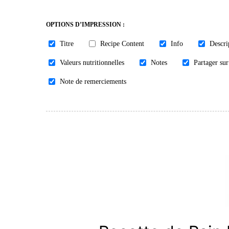
OPTIONS D’IMPRESSION :
Titre
Recipe Content
Info
Descri
Valeurs nutritionnelles
Notes
Partager sur
Note de remerciements