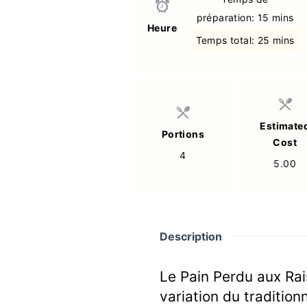
préparation: 15 mins
Heure
Temps total: 25 mins
Estimate
Portions
Cost
4
5.00
Description
Le Pain Perdu aux Rai
variation du traditio