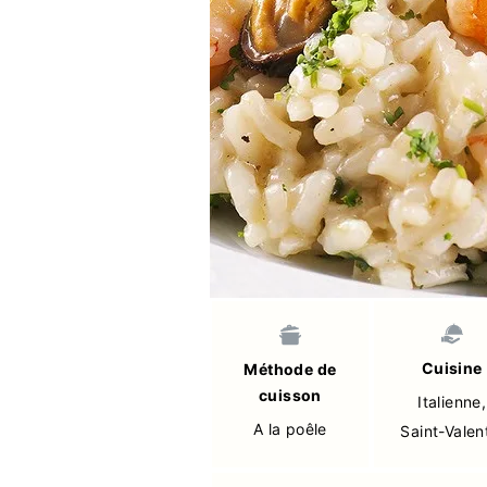
Cuisine
Méthode de
cuisson
Italienne
,
A la poêle
Saint-Valen