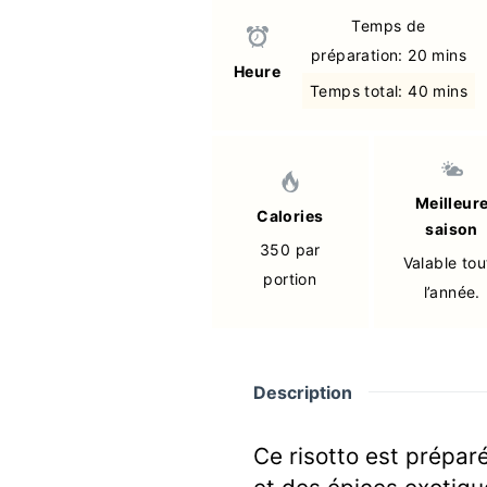
Temps de
préparation: 20 mins
Heure
Temps total: 40 mins
Meilleur
Calories
saison
350 par
Valable tou
portion
l’année.
Description
Ce risotto est préparé