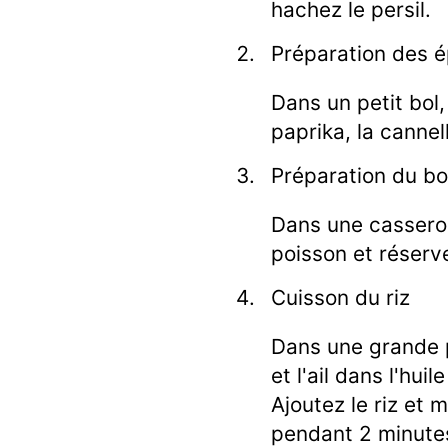
hachez le persil.
Préparation des é
Dans un petit bol
paprika, la canne
Préparation du bo
Dans une casserole,
poisson et réserv
Cuisson du riz
Dans une grande po
et l'ail dans l'hui
Ajoutez le riz et 
pendant 2 minutes