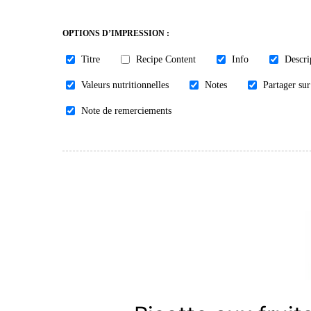
OPTIONS D’IMPRESSION :
Titre
Recipe Content
Info
Descri
Valeurs nutritionnelles
Notes
Partager sur
Note de remerciements