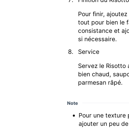
Pour finir, ajoute
tout pour bien le f
consistance et ajo
si nécessaire.
Service
Servez le Risotto 
bien chaud, saupo
parmesan râpé.
Note
Pour une texture
ajouter un peu de 