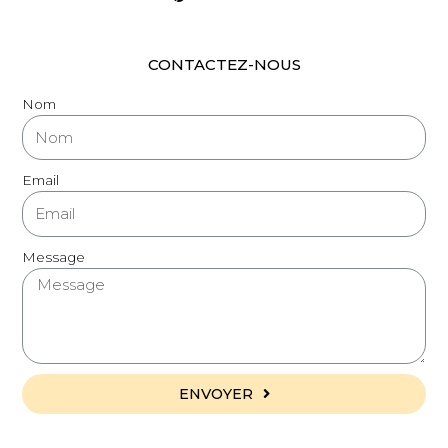
CONTACTEZ-NOUS
Nom
Email
Message
ENVOYER