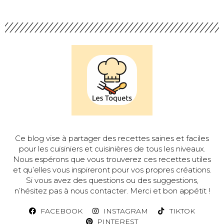
Ce blog vise à partager des recettes saines et faciles
pour les cuisiniers et cuisinières de tous les niveaux.
Nous espérons que vous trouverez ces recettes utiles
et qu’elles vous inspireront pour vos propres créations.
Si vous avez des questions ou des suggestions,
n’hésitez pas à nous contacter. Merci et bon appétit !
FACEBOOK
INSTAGRAM
TIKTOK
PINTEREST