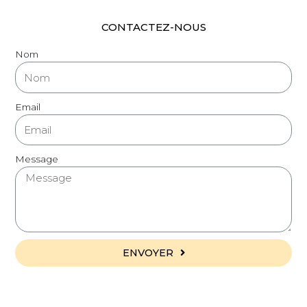
CONTACTEZ-NOUS
Nom
Email
Message
ENVOYER