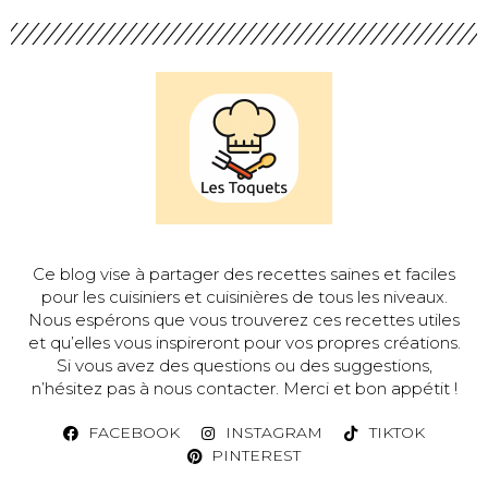
Ce blog vise à partager des recettes saines et faciles
pour les cuisiniers et cuisinières de tous les niveaux.
Nous espérons que vous trouverez ces recettes utiles
et qu’elles vous inspireront pour vos propres créations.
Si vous avez des questions ou des suggestions,
n’hésitez pas à nous contacter. Merci et bon appétit !
FACEBOOK
INSTAGRAM
TIKTOK
PINTEREST