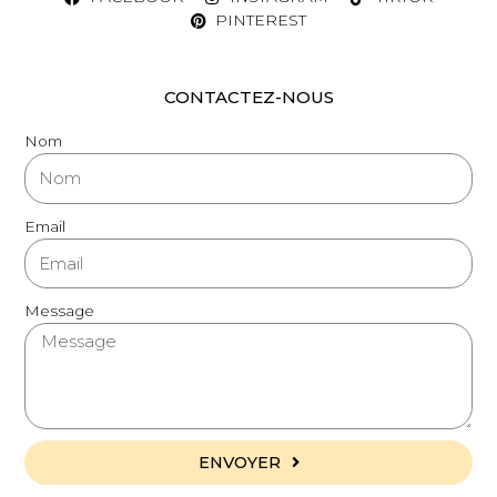
PINTEREST
CONTACTEZ-NOUS
Nom
Email
Message
ENVOYER