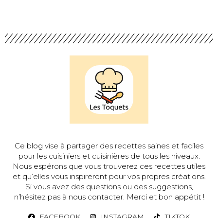
Ce blog vise à partager des recettes saines et faciles
pour les cuisiniers et cuisinières de tous les niveaux.
Nous espérons que vous trouverez ces recettes utiles
et qu’elles vous inspireront pour vos propres créations.
Si vous avez des questions ou des suggestions,
n’hésitez pas à nous contacter. Merci et bon appétit !
FACEBOOK
INSTAGRAM
TIKTOK