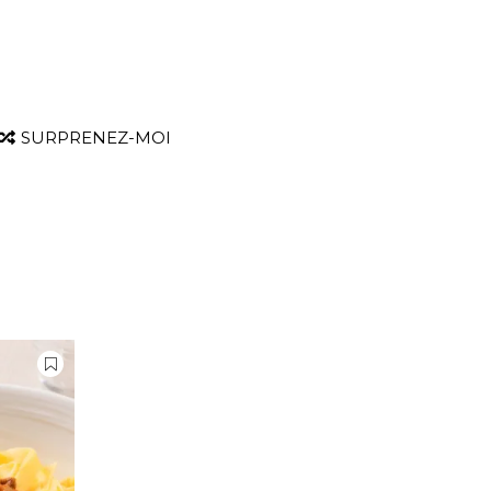
SURPRENEZ-MOI