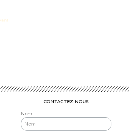
vant
CONTACTEZ-NOUS
Nom