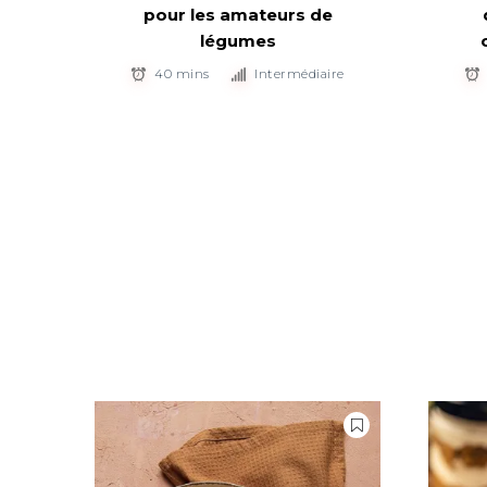
pour les amateurs de
légumes
40 mins
Intermédiaire