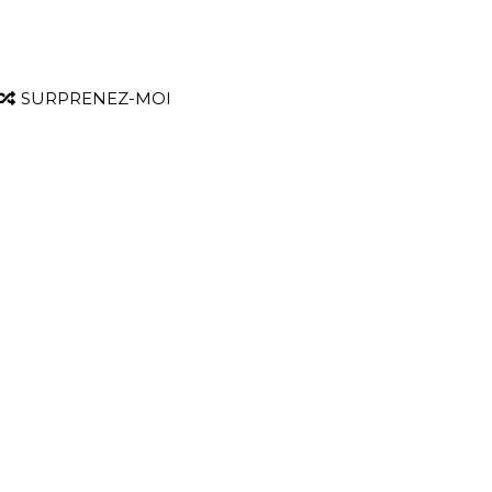
SURPRENEZ-MOI