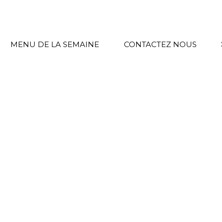
MENU DE LA SEMAINE
CONTACTEZ NOUS