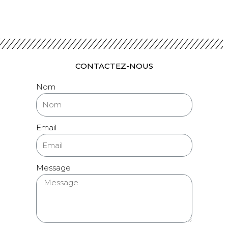
CONTACTEZ-NOUS
Nom
Email
Message