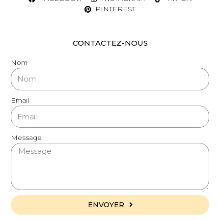
PINTEREST
CONTACTEZ-NOUS
Nom
Email
Message
ENVOYER