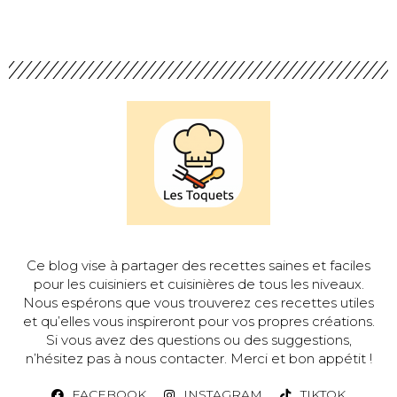
Ce blog vise à partager des recettes saines et faciles
pour les cuisiniers et cuisinières de tous les niveaux.
Nous espérons que vous trouverez ces recettes utiles
et qu’elles vous inspireront pour vos propres créations.
Si vous avez des questions ou des suggestions,
n’hésitez pas à nous contacter. Merci et bon appétit !
FACEBOOK
INSTAGRAM
TIKTOK