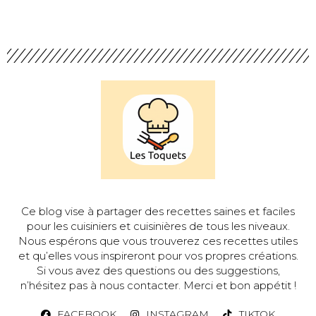
Ce blog vise à partager des recettes saines et faciles
pour les cuisiniers et cuisinières de tous les niveaux.
Nous espérons que vous trouverez ces recettes utiles
et qu’elles vous inspireront pour vos propres créations.
Si vous avez des questions ou des suggestions,
n’hésitez pas à nous contacter. Merci et bon appétit !
FACEBOOK
INSTAGRAM
TIKTOK