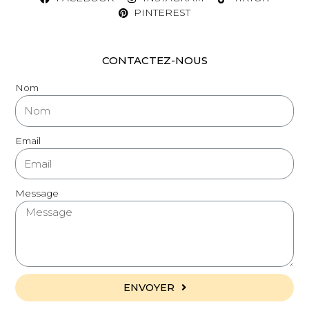
PINTEREST
CONTACTEZ-NOUS
Nom
Email
Message
ENVOYER