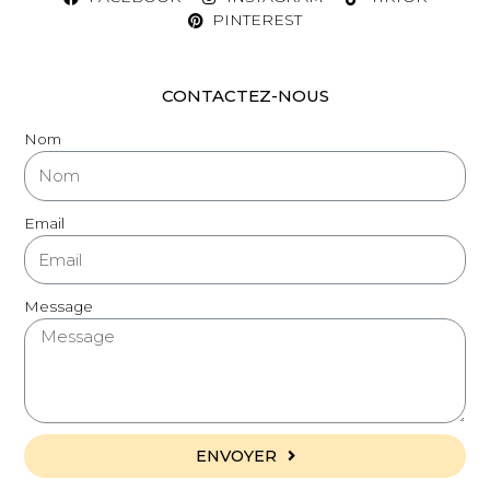
PINTEREST
CONTACTEZ-NOUS
Nom
Email
Message
ENVOYER