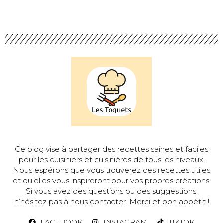
Ce blog vise à partager des recettes saines et faciles
pour les cuisiniers et cuisinières de tous les niveaux.
Nous espérons que vous trouverez ces recettes utiles
et qu’elles vous inspireront pour vos propres créations.
Si vous avez des questions ou des suggestions,
n’hésitez pas à nous contacter. Merci et bon appétit !
FACEBOOK
INSTAGRAM
TIKTOK