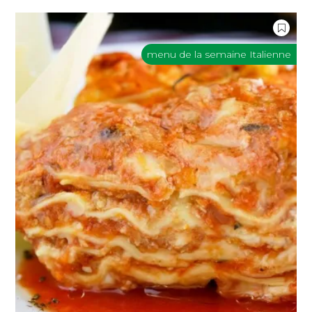
menu de la semaine Italienne