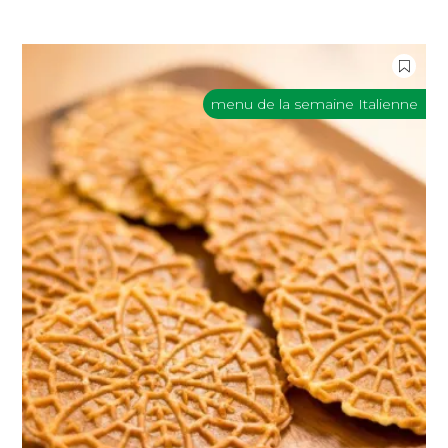
menu de la semaine Italienne