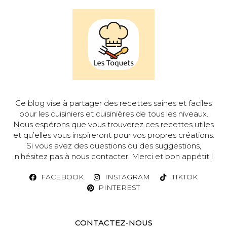
Ce blog vise à partager des recettes saines et faciles
pour les cuisiniers et cuisinières de tous les niveaux.
Nous espérons que vous trouverez ces recettes utiles
et qu’elles vous inspireront pour vos propres créations.
Si vous avez des questions ou des suggestions,
n’hésitez pas à nous contacter. Merci et bon appétit !
FACEBOOK
INSTAGRAM
TIKTOK
PINTEREST
CONTACTEZ-NOUS