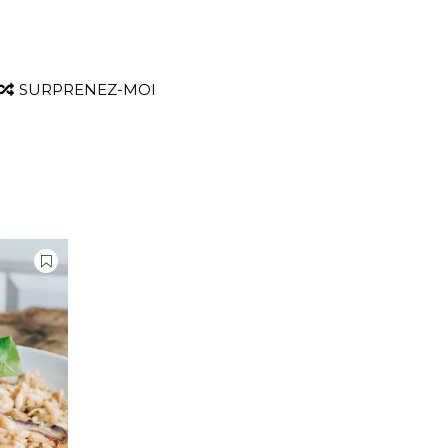
SURPRENEZ-MOI