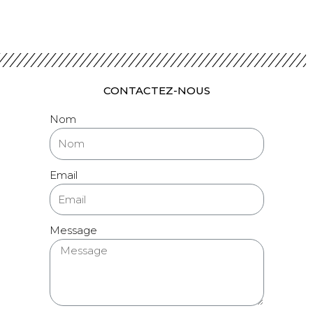
CONTACTEZ-NOUS
Nom
Email
Message