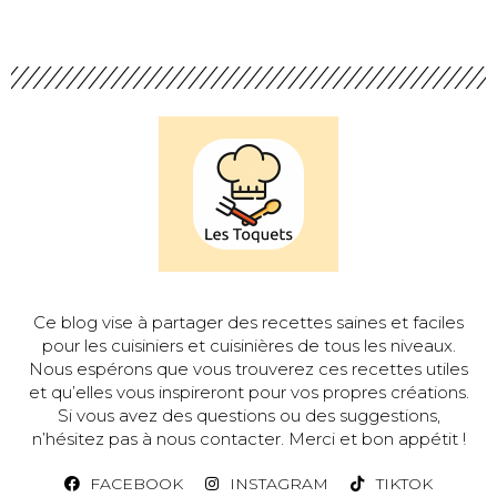
Ce blog vise à partager des recettes saines et faciles
pour les cuisiniers et cuisinières de tous les niveaux.
Nous espérons que vous trouverez ces recettes utiles
et qu’elles vous inspireront pour vos propres créations.
Si vous avez des questions ou des suggestions,
n’hésitez pas à nous contacter. Merci et bon appétit !
FACEBOOK
INSTAGRAM
TIKTOK