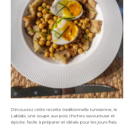
Découvrez cette recette traditionnelle tunisienne, le
Lablabi, une soupe aux pois chiches savoureuse et
épicée, facile à préparer et idéale pour les jours frais.