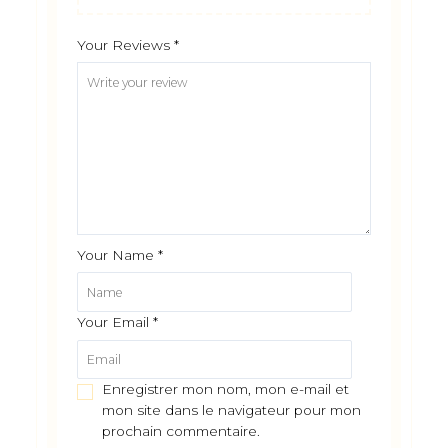
Your Reviews
*
Your Name
*
Your Email
*
Enregistrer mon nom, mon e-mail et
mon site dans le navigateur pour mon
prochain commentaire.