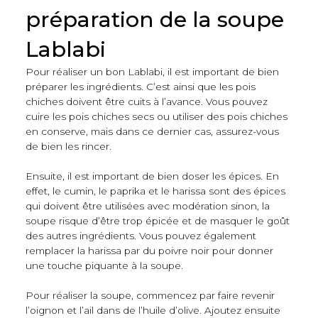
préparation de la soupe
Lablabi
Pour réaliser un bon Lablabi, il est important de bien
préparer les ingrédients. C’est ainsi que les pois
chiches doivent être cuits à l’avance. Vous pouvez
cuire les pois chiches secs ou utiliser des pois chiches
en conserve, mais dans ce dernier cas, assurez-vous
de bien les rincer.
Ensuite, il est important de bien doser les épices. En
effet, le cumin, le paprika et le harissa sont des épices
qui doivent être utilisées avec modération sinon, la
soupe risque d’être trop épicée et de masquer le goût
des autres ingrédients. Vous pouvez également
remplacer la harissa par du poivre noir pour donner
une touche piquante à la soupe.
Pour réaliser la soupe, commencez par faire revenir
l’oignon et l’ail dans de l’huile d’olive. Ajoutez ensuite