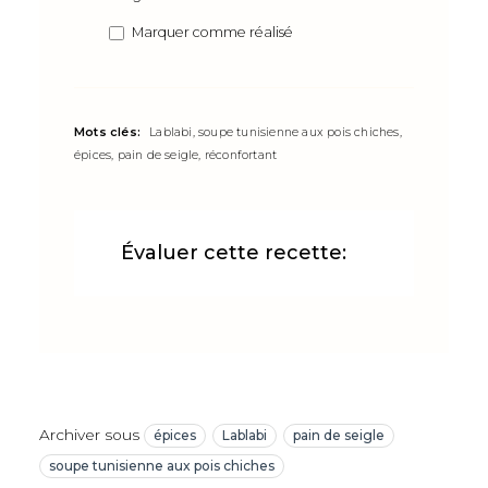
Marquer comme réalisé
Mots clés:
Lablabi, soupe tunisienne aux pois chiches,
épices, pain de seigle, réconfortant
Évaluer cette recette:
Archiver sous
épices
Lablabi
pain de seigle
soupe tunisienne aux pois chiches