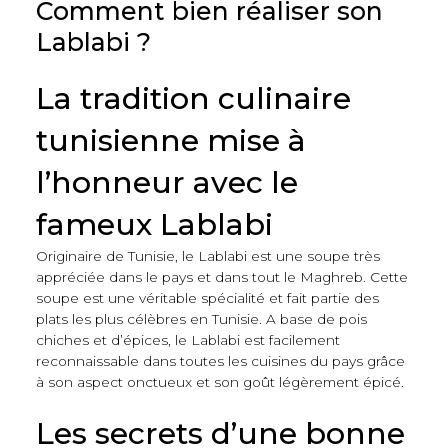
Comment bien réaliser son
Lablabi ?
La tradition culinaire
tunisienne mise à
l’honneur avec le
fameux Lablabi
Originaire de Tunisie, le Lablabi est une soupe très
appréciée dans le pays et dans tout le Maghreb. Cette
soupe est une véritable spécialité et fait partie des
plats les plus célèbres en Tunisie. A base de pois
chiches et d’épices, le Lablabi est facilement
reconnaissable dans toutes les cuisines du pays grâce
à son aspect onctueux et son goût légèrement épicé.
Les secrets d’une bonne