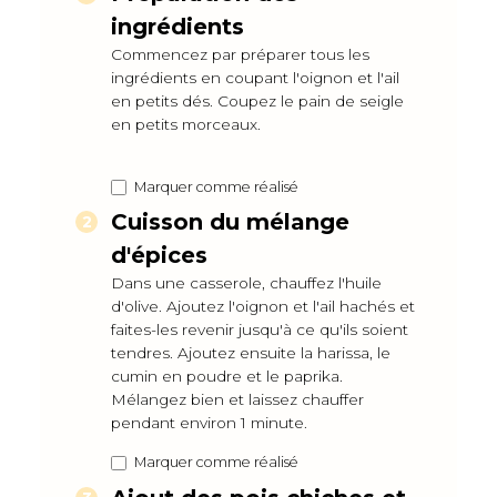
ingrédients
Commencez par préparer tous les
ingrédients en coupant l'oignon et l'ail
en petits dés. Coupez le pain de seigle
en petits morceaux.
Marquer comme réalisé
Cuisson du mélange
d'épices
Dans une casserole, chauffez l'huile
d'olive. Ajoutez l'oignon et l'ail hachés et
faites-les revenir jusqu'à ce qu'ils soient
tendres. Ajoutez ensuite la harissa, le
cumin en poudre et le paprika.
Mélangez bien et laissez chauffer
pendant environ 1 minute.
Marquer comme réalisé