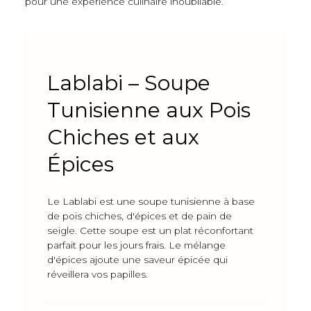
pour une expérience culinaire inoubliable.
Lablabi – Soupe
Tunisienne aux Pois
Chiches et aux
Épices
Le Lablabi est une soupe tunisienne à base
de pois chiches, d'épices et de pain de
seigle. Cette soupe est un plat réconfortant
parfait pour les jours frais. Le mélange
d'épices ajoute une saveur épicée qui
réveillera vos papilles.