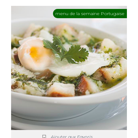
menu de la semaine Portugaise
Ajouter aux Favoris