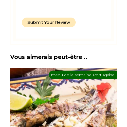
Vous aimerais peut-être ..
menu de la semaine Portugaise