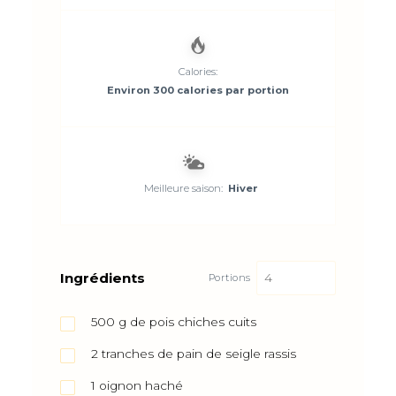
Calories:
Environ 300 calories par portion
Meilleure saison:
Hiver
Ingrédients
Portions
500
g
de pois chiches cuits
2
tranches de pain de seigle rassis
1
oignon haché