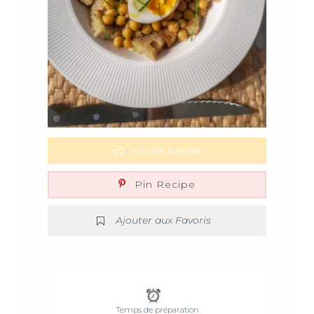
Imprimer la recette
Pin Recipe
Ajouter aux Favoris
Temps de préparation