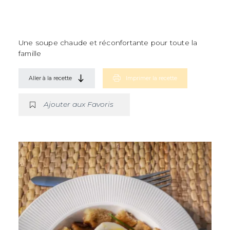
Une soupe chaude et réconfortante pour toute la
famille
Aller à la recette
Imprimer la recette
Ajouter aux Favoris