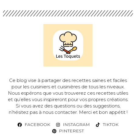
Ce blog vise à partager des recettes saines et faciles
pour les cuisiniers et cuisinières de tous les niveaux.
Nous espérons que vous trouverez ces recettes utiles
et qu’elles vous inspireront pour vos propres créations.
Si vous avez des questions ou des suggestions,
n’hésitez pas à nous contacter. Merci et bon appétit !
FACEBOOK
INSTAGRAM
TIKTOK
PINTEREST