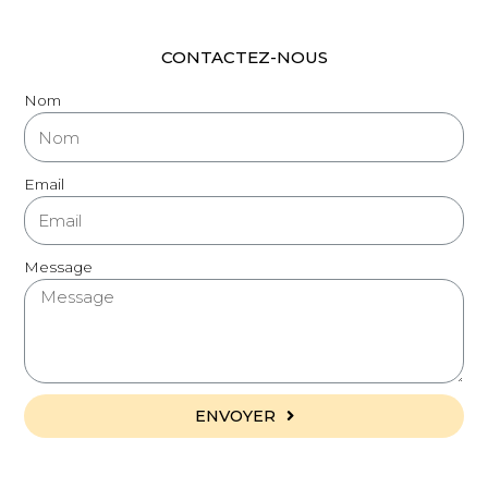
CONTACTEZ-NOUS
Nom
Email
Message
ENVOYER