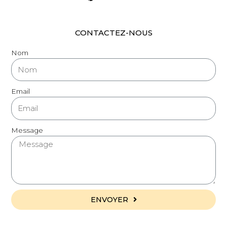
CONTACTEZ-NOUS
Nom
Email
Message
ENVOYER