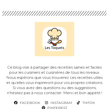
Ce blog vise à partager des recettes saines et faciles
pour les cuisiniers et cuisinières de tous les niveaux.
Nous espérons que vous trouverez ces recettes utiles
et qu’elles vous inspireront pour vos propres créations.
Si vous avez des questions ou des suggestions,
n’hésitez pas à nous contacter. Merci et bon appétit !
FACEBOOK
INSTAGRAM
TIKTOK
PINTEREST