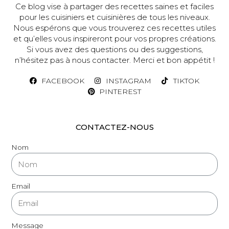
Ce blog vise à partager des recettes saines et faciles
pour les cuisiniers et cuisinières de tous les niveaux.
Nous espérons que vous trouverez ces recettes utiles
et qu’elles vous inspireront pour vos propres créations.
Si vous avez des questions ou des suggestions,
n’hésitez pas à nous contacter. Merci et bon appétit !
FACEBOOK
INSTAGRAM
TIKTOK
PINTEREST
CONTACTEZ-NOUS
Nom
Email
Message