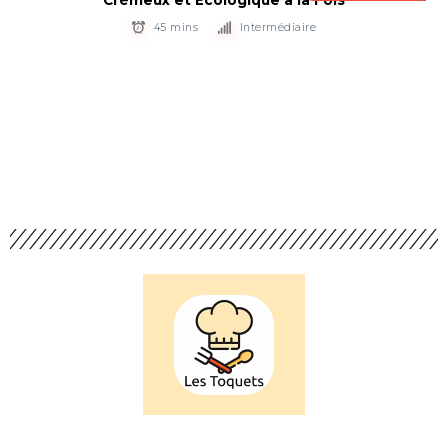
45 mins
Intermédiaire