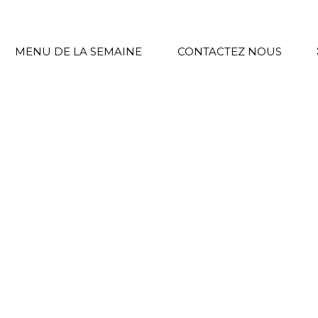
MENU DE LA SEMAINE
CONTACTEZ NOUS