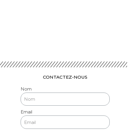
CONTACTEZ-NOUS
Nom
Email