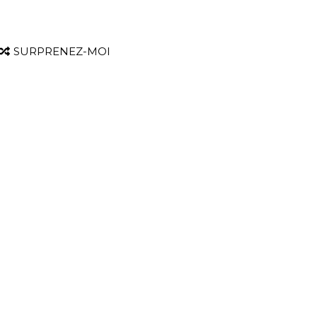
SURPRENEZ-MOI