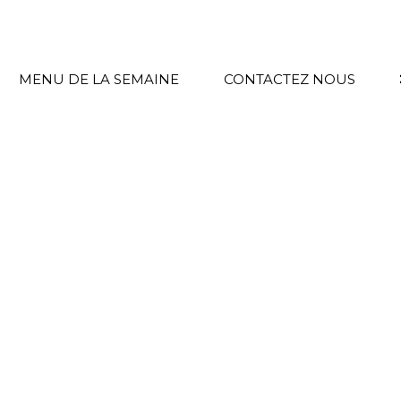
MENU DE LA SEMAINE
CONTACTEZ NOUS