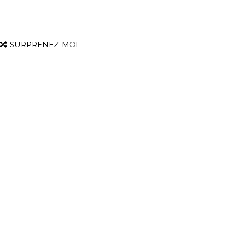
SURPRENEZ-MOI