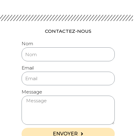
CONTACTEZ-NOUS
Nom
Email
Message
ENVOYER