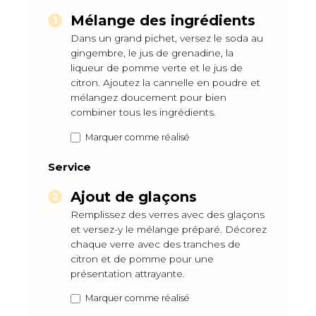
Mélange des ingrédients
Dans un grand pichet, versez le soda au
gingembre, le jus de grenadine, la
liqueur de pomme verte et le jus de
citron. Ajoutez la cannelle en poudre et
mélangez doucement pour bien
combiner tous les ingrédients.
Marquer comme réalisé
Service
Ajout de glaçons
Remplissez des verres avec des glaçons
et versez-y le mélange préparé. Décorez
chaque verre avec des tranches de
citron et de pomme pour une
présentation attrayante.
Marquer comme réalisé