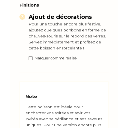
Finitions
Ajout de décorations
Pour une touche encore plus festive,
ajoutez quelques bonbons en forme de
chauves-souris sur le rebord des verres.
Servez immédiatement et profitez de
cette boisson ensorcelante !
Marquer comme réalisé
Note
Cette boisson est idéale pour
enchanter vos soirées et ravir vos
invités avec sa pétillance et ses saveurs
uniques. Pour une version encore plus