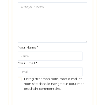
Your Name
*
Your Email
*
Enregistrer mon nom, mon e-mail et
mon site dans le navigateur pour mon
prochain commentaire.