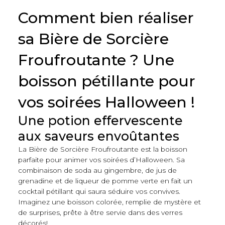
Comment bien réaliser
sa Bière de Sorcière
Froufroutante ? Une
boisson pétillante pour
vos soirées Halloween !
Une potion effervescente
aux saveurs envoûtantes
La Bière de Sorcière Froufroutante est la boisson
parfaite pour animer vos soirées d’Halloween. Sa
combinaison de soda au gingembre, de jus de
grenadine et de liqueur de pomme verte en fait un
cocktail pétillant qui saura séduire vos convives.
Imaginez une boisson colorée, remplie de mystère et
de surprises, prête à être servie dans des verres
décorés!