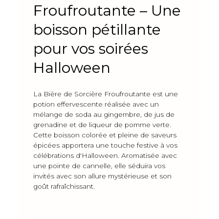
Froufroutante – Une
boisson pétillante
pour vos soirées
Halloween
La Bière de Sorcière Froufroutante est une
potion effervescente réalisée avec un
mélange de soda au gingembre, de jus de
grenadine et de liqueur de pomme verte.
Cette boisson colorée et pleine de saveurs
épicées apportera une touche festive à vos
célébrations d'Halloween. Aromatisée avec
une pointe de cannelle, elle séduira vos
invités avec son allure mystérieuse et son
goût rafraîchissant.