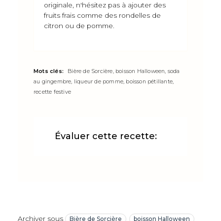
originale, n'hésitez pas à ajouter des
fruits frais comme des rondelles de
citron ou de pomme.
Mots clés:
Bière de Sorcière, boisson Halloween, soda
au gingembre, liqueur de pomme, boisson pétillante,
recette festive
Évaluer cette recette:
Archiver sous
Bière de Sorcière
boisson Halloween