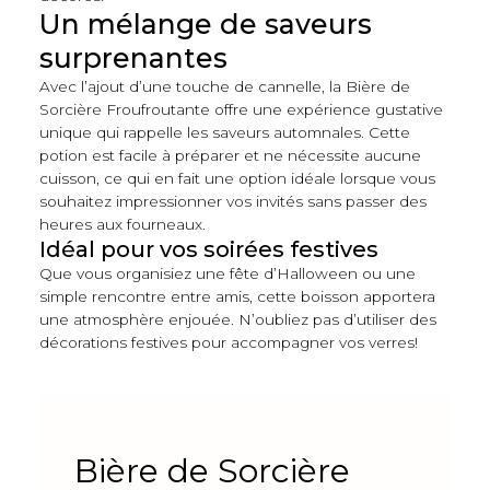
Un mélange de saveurs
surprenantes
Avec l’ajout d’une touche de cannelle, la Bière de
Sorcière Froufroutante offre une expérience gustative
unique qui rappelle les saveurs automnales. Cette
potion est facile à préparer et ne nécessite aucune
cuisson, ce qui en fait une option idéale lorsque vous
souhaitez impressionner vos invités sans passer des
heures aux fourneaux.
Idéal pour vos soirées festives
Que vous organisiez une fête d’Halloween ou une
simple rencontre entre amis, cette boisson apportera
une atmosphère enjouée. N’oubliez pas d’utiliser des
décorations festives pour accompagner vos verres!
Bière de Sorcière