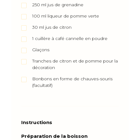
250
ml
jus de grenadine
100
ml
liqueur de pomme verte
30
ml
jus de citron
1
cuillère à café
cannelle en poudre
Glaçons
Tranches de citron et de pomme pour la
décoration
Bonbons en forme de chauves-souris
(facultatif)
Instructions
Préparation de la boisson