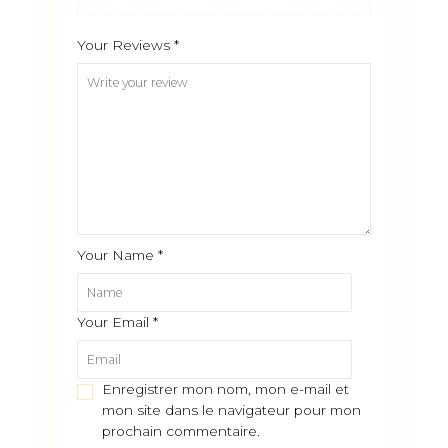
Your Reviews
*
Your Name
*
Your Email
*
Enregistrer mon nom, mon e-mail et
mon site dans le navigateur pour mon
prochain commentaire.