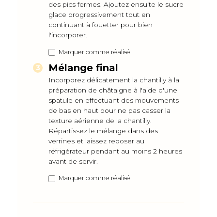
des pics fermes. Ajoutez ensuite le sucre
glace progressivement tout en
continuant à fouetter pour bien
l'incorporer.
Marquer comme réalisé
Mélange final
Incorporez délicatement la chantilly à la
préparation de châtaigne à l'aide d'une
spatule en effectuant des mouvements
de bas en haut pour ne pas casser la
texture aérienne de la chantilly.
Répartissez le mélange dans des
verrines et laissez reposer au
réfrigérateur pendant au moins 2 heures
avant de servir.
Marquer comme réalisé