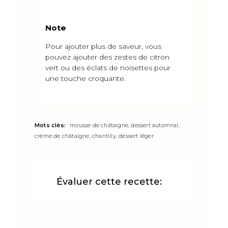
Note
Pour ajouter plus de saveur, vous
pouvez ajouter des zestes de citron
vert ou des éclats de noisettes pour
une touche croquante.
Mots clés:
mousse de châtaigne, dessert automnal,
crème de châtaigne, chantilly, dessert léger
Évaluer cette recette: