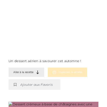
Un dessert aérien à savourer cet automne !
Aller à la recette
Imprimer la recette
Ajouter aux Favoris