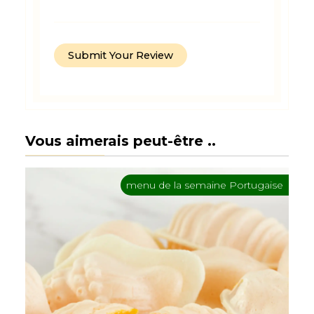
Vous aimerais peut-être ..
menu de la semaine Portugaise