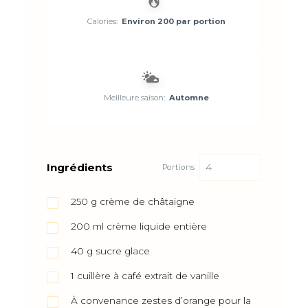
Calories:
Environ 200 par portion
Meilleure saison:
Automne
Ingrédients
Portions
250
g
crème de châtaigne
200
ml
crème liquide entière
40
g
sucre glace
1
cuillère à café
extrait de vanille
À convenance
zestes d’orange pour la