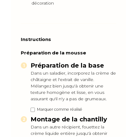
décoration
Instructions
Préparation de la mousse
Préparation de la base
Dans un saladier, incorporez la crème de
châtaigne et l'extrait de vanille.
Mélangez bien jusqu'à obtenir une
texture homogène et lisse, en vous
assurant qu'il n'y a pas de grumeaux.
Marquer comme réalisé
Montage de la chantilly
Dans un autre récipient, fouettez la
crème liquide entière jusqu'à obtenir