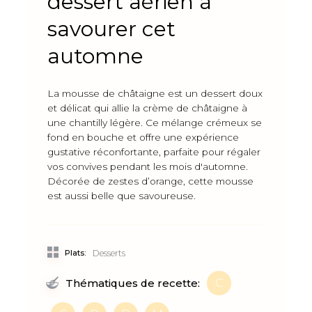
dessert aérien à
savourer cet
automne
La mousse de châtaigne est un dessert doux
et délicat qui allie la crème de châtaigne à
une chantilly légère. Ce mélange crémeux se
fond en bouche et offre une expérience
gustative réconfortante, parfaite pour régaler
vos convives pendant les mois d'automne.
Décorée de zestes d’orange, cette mousse
est aussi belle que savoureuse.
Plats:
Desserts
C
Thématiques de recette: