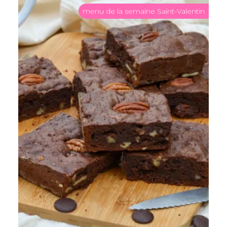
menu de la semaine Saint-Valentin