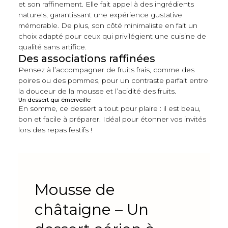
et son raffinement. Elle fait appel à des ingrédients
naturels, garantissant une expérience gustative
mémorable. De plus, son côté minimaliste en fait un
choix adapté pour ceux qui privilégient une cuisine de
qualité sans artifice.
Des associations raffinées
Pensez à l’accompagner de fruits frais, comme des
poires ou des pommes, pour un contraste parfait entre
la douceur de la mousse et l’acidité des fruits.
Un dessert qui émerveille
En somme, ce dessert a tout pour plaire : il est beau,
bon et facile à préparer. Idéal pour étonner vos invités
lors des repas festifs !
Mousse de
châtaigne – Un