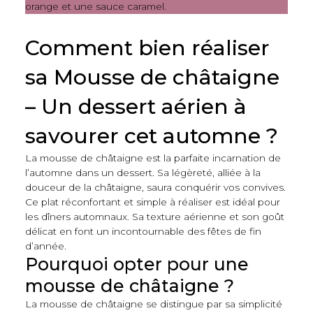
Comment bien réaliser
sa Mousse de châtaigne
– Un dessert aérien à
savourer cet automne ?
La mousse de châtaigne est la parfaite incarnation de
l’automne dans un dessert. Sa légèreté, alliée à la
douceur de la châtaigne, saura conquérir vos convives.
Ce plat réconfortant et simple à réaliser est idéal pour
les dîners automnaux. Sa texture aérienne et son goût
délicat en font un incontournable des fêtes de fin
d’année.
Pourquoi opter pour une
mousse de châtaigne ?
La mousse de châtaigne se distingue par sa simplicité