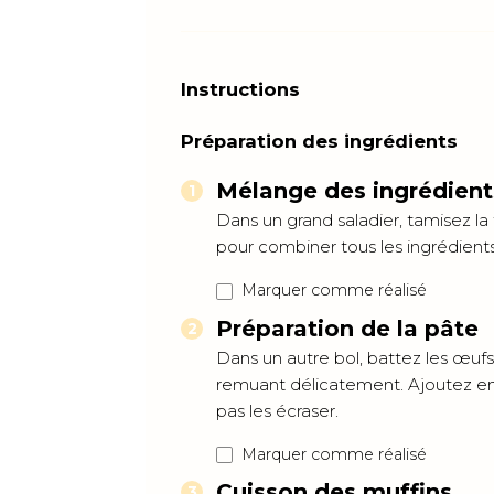
Instructions
Préparation des ingrédients
Mélange des ingrédient
Dans un grand saladier, tamisez la 
pour combiner tous les ingrédients
Marquer comme réalisé
Préparation de la pâte
Dans un autre bol, battez les œufs
remuant délicatement. Ajoutez ens
pas les écraser.
Marquer comme réalisé
Cuisson des muffins