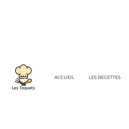
ACCUEIL
LES RECETTES