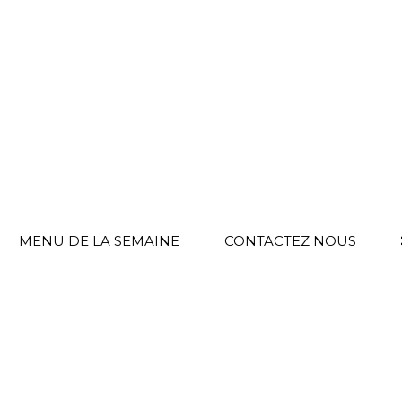
MENU DE LA SEMAINE
CONTACTEZ NOUS