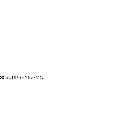
SURPRENEZ-MOI