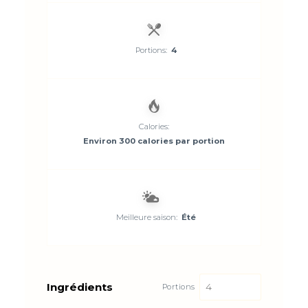
Portions:
4
Calories:
Environ 300 calories par portion
Meilleure saison:
Été
Ingrédients
Portions