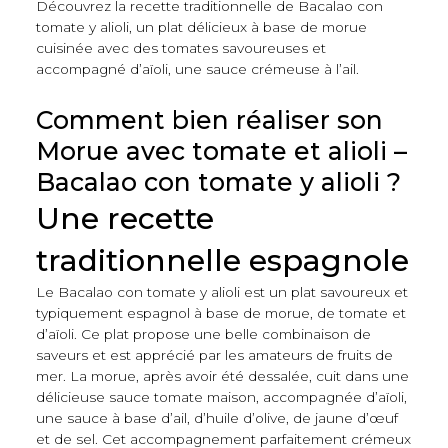
Découvrez la recette traditionnelle de Bacalao con
tomate y alioli, un plat délicieux à base de morue
cuisinée avec des tomates savoureuses et
accompagné d’aïoli, une sauce crémeuse à l’ail.
Comment bien réaliser son
Morue avec tomate et alioli –
Bacalao con tomate y alioli ?
Une recette
traditionnelle espagnole
Le Bacalao con tomate y alioli est un plat savoureux et
typiquement espagnol à base de morue, de tomate et
d’aïoli. Ce plat propose une belle combinaison de
saveurs et est apprécié par les amateurs de fruits de
mer. La morue, après avoir été dessalée, cuit dans une
délicieuse sauce tomate maison, accompagnée d’aïoli,
une sauce à base d’ail, d’huile d’olive, de jaune d’œuf
et de sel. Cet accompagnement parfaitement crémeux