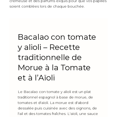
crémeuse et des parfums exquis pour que vos papilles
soient comblées lors de chaque bouchée.
Bacalao con tomate
y alioli – Recette
traditionnelle de
Morue à la Tomate
et à l’Aïoli
Le Bacalao con tomate y alioli est un plat
traditionnel espagnol à base de morue, de
tomates et d'aïoli. La morue est d'abord
dessalée puis cuisinée avec des oignons, de
l'ail et des tomates fraîches. L'aïoli, une sauce