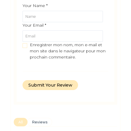
Your Name
*
Your Email
*
Enregistrer mon nom, mon e-mail et
mon site dans le navigateur pour mon
prochain commentaire.
All
Reviews