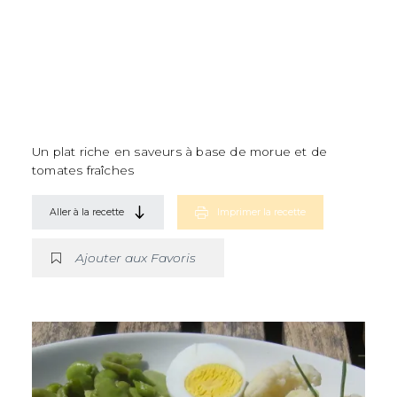
Un plat riche en saveurs à base de morue et de
tomates fraîches
Aller à la recette
Imprimer la recette
Ajouter aux Favoris