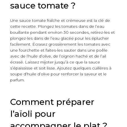
sauce tomate ?
Une sauce tomate fraîche et crémeuse est la clé de
cette recette. Plongez les tomates dans de l’eau
bouillante pendant environ 30 secondes, retirez-les et
plongez-les dans de l’eau glacée pour les éplucher
facilement. Écrasez grossièrement les tomates avec
une fourchette et faites-les sauter dans une poêle
avec de l’huile d’olive, de l’oignon haché et de l’ail
écrasé. Laissez mijoter jusqu’à ce que la sauce
s’épaississe et soit lisse. Ajoutez quelques cuillères à
soupe d’huile d’olive pour renforcer la saveur et le
parfum.
Comment préparer
l’aïoli pour
accompagner le plat ?