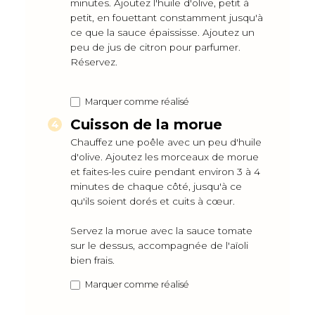
minutes. Ajoutez l'huile d'olive, petit à
petit, en fouettant constamment jusqu'à
ce que la sauce épaississe. Ajoutez un
peu de jus de citron pour parfumer.
Réservez.
Marquer comme réalisé
Cuisson de la morue
Chauffez une poêle avec un peu d'huile
d'olive. Ajoutez les morceaux de morue
et faites-les cuire pendant environ 3 à 4
minutes de chaque côté, jusqu'à ce
qu'ils soient dorés et cuits à cœur.
Servez la morue avec la sauce tomate
sur le dessus, accompagnée de l'aïoli
bien frais.
Marquer comme réalisé