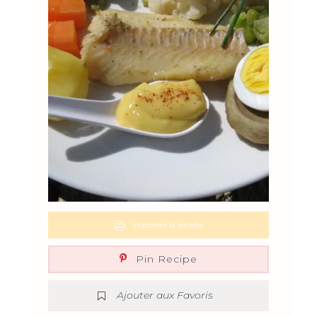
Imprimer la recette
Pin Recipe
Ajouter aux Favoris