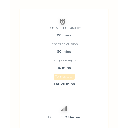
Temps de préparation
20 mins
Temps de cuisson
50 mins
Temps de repos
10 mins
Temps total
1 hr 20 mins
Difficulté:
Débutant