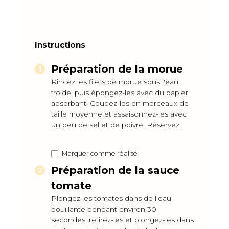
Instructions
Préparation de la morue
Rincez les filets de morue sous l'eau
froide, puis épongez-les avec du papier
absorbant. Coupez-les en morceaux de
taille moyenne et assaisonnez-les avec
un peu de sel et de poivre. Réservez.
Marquer comme réalisé
Préparation de la sauce
tomate
Plongez les tomates dans de l'eau
bouillante pendant environ 30
secondes, retirez-les et plongez-les dans