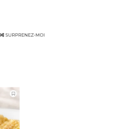
SURPRENEZ-MOI