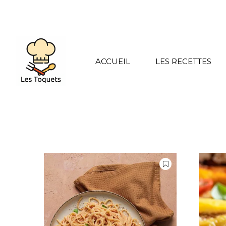
ACCUEIL
LES RECETTES