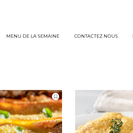
MENU DE LA SEMAINE
CONTACTEZ NOUS