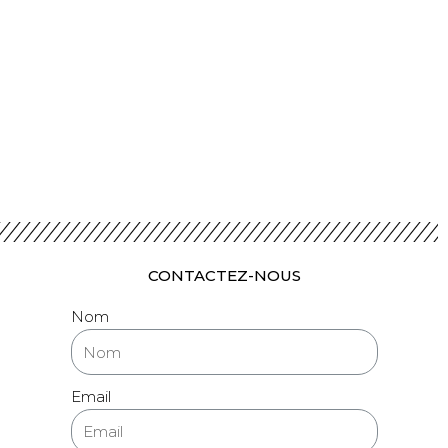
CONTACTEZ-NOUS
Nom
Email