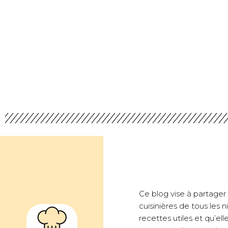
Ce blog vise à partager d
cuisinières de tous les
recettes utiles et qu’ell