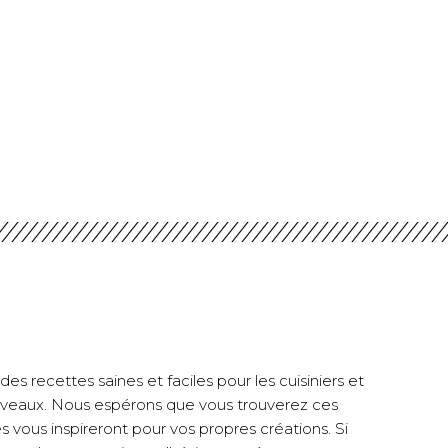
es recettes saines et faciles pour les cuisiniers et
 niveaux. Nous espérons que vous trouverez ces
es vous inspireront pour vos propres créations. Si