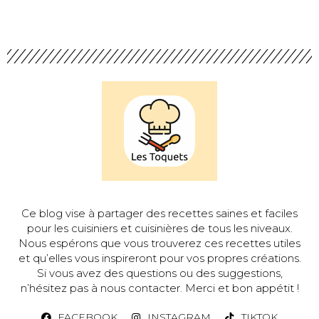
Ce blog vise à partager des recettes saines et faciles
pour les cuisiniers et cuisinières de tous les niveaux.
Nous espérons que vous trouverez ces recettes utiles
et qu’elles vous inspireront pour vos propres créations.
Si vous avez des questions ou des suggestions,
n’hésitez pas à nous contacter. Merci et bon appétit !
FACEBOOK
INSTAGRAM
TIKTOK