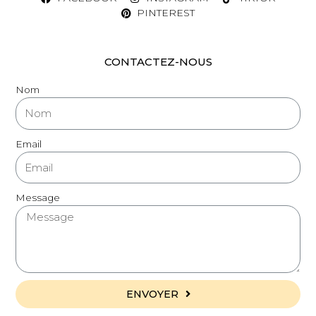
PINTEREST
CONTACTEZ-NOUS
Nom
Email
Message
ENVOYER