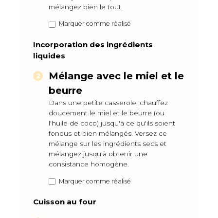
mélangez bien le tout.
Marquer comme réalisé
Incorporation des ingrédients
liquides
Mélange avec le miel et le
beurre
Dans une petite casserole, chauffez
doucement le miel et le beurre (ou
l'huile de coco) jusqu'à ce qu'ils soient
fondus et bien mélangés. Versez ce
mélange sur les ingrédients secs et
mélangez jusqu'à obtenir une
consistance homogène.
Marquer comme réalisé
Cuisson au four