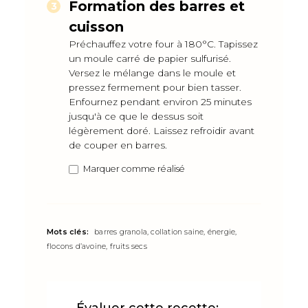
Formation des barres et
cuisson
Préchauffez votre four à 180°C. Tapissez
un moule carré de papier sulfurisé.
Versez le mélange dans le moule et
pressez fermement pour bien tasser.
Enfournez pendant environ 25 minutes
jusqu'à ce que le dessus soit
légèrement doré. Laissez refroidir avant
de couper en barres.
Marquer comme réalisé
Mots clés:
barres granola, collation saine, énergie,
flocons d’avoine, fruits secs