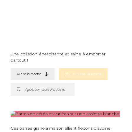
Une collation énergisante et saine à emporter
partout !
Aller à la recette
Imprimer la recette
Ajouter aux Favoris
Ces barres granola maison allient flocons d’avoine,