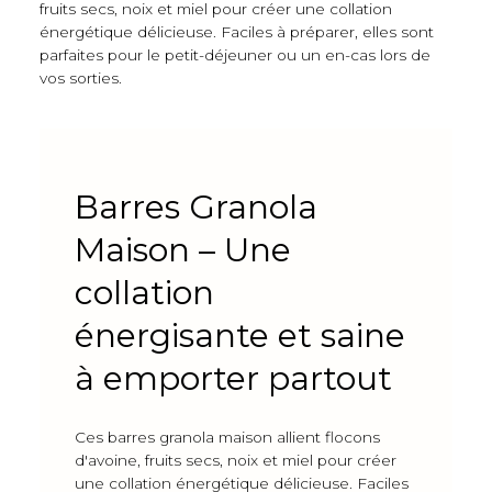
fruits secs, noix et miel pour créer une collation
énergétique délicieuse. Faciles à préparer, elles sont
parfaites pour le petit-déjeuner ou un en-cas lors de
vos sorties.
Barres Granola
Maison – Une
collation
énergisante et saine
à emporter partout
Ces barres granola maison allient flocons
d'avoine, fruits secs, noix et miel pour créer
une collation énergétique délicieuse. Faciles