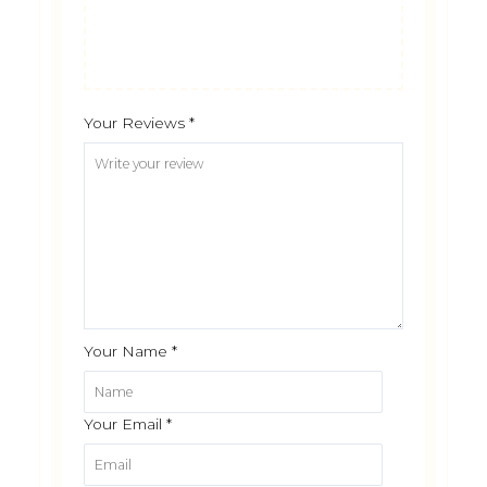
Your Reviews
*
Your Name
*
Your Email
*