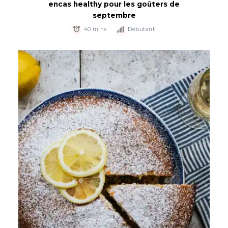
encas healthy pour les goûters de
septembre
40 mins
Débutant