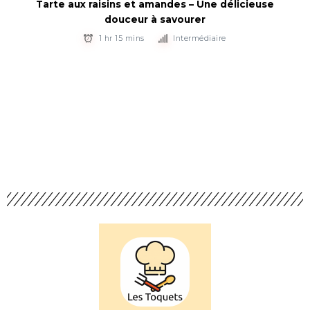
Tarte aux raisins et amandes – Une délicieuse
douceur à savourer
1 hr 15 mins
Intermédiaire