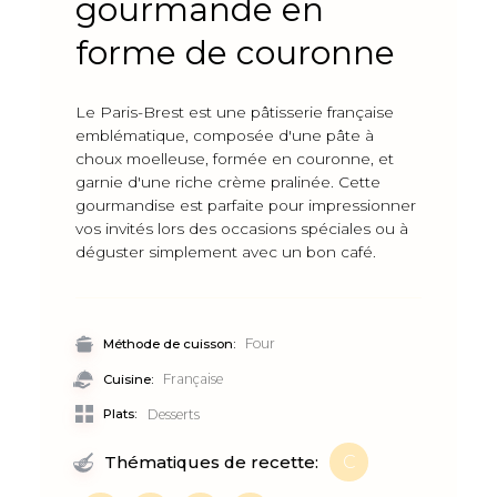
gourmande en
forme de couronne
Le Paris-Brest est une pâtisserie française
emblématique, composée d'une pâte à
choux moelleuse, formée en couronne, et
garnie d'une riche crème pralinée. Cette
gourmandise est parfaite pour impressionner
vos invités lors des occasions spéciales ou à
déguster simplement avec un bon café.
Four
Méthode de cuisson:
Française
Cuisine:
Plats:
Desserts
C
Thématiques de recette: