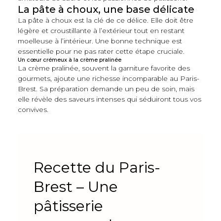
La pâte à choux, une base délicate
La pâte à choux est la clé de ce délice. Elle doit être
légère et croustillante à l’extérieur tout en restant
moelleuse à l’intérieur. Une bonne technique est
essentielle pour ne pas rater cette étape cruciale.
Un cœur crémeux à la crème pralinée
La crème pralinée, souvent la garniture favorite des
gourmets, ajoute une richesse incomparable au Paris-
Brest. Sa préparation demande un peu de soin, mais
elle révèle des saveurs intenses qui séduiront tous vos
convives.
Recette du Paris-
Brest – Une
pâtisserie