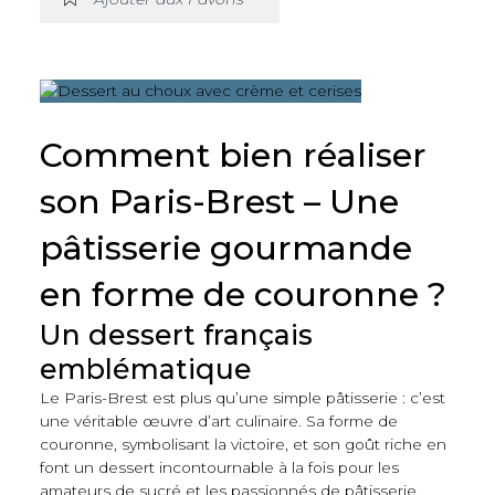
Comment bien réaliser
son Paris-Brest – Une
pâtisserie gourmande
en forme de couronne ?
Un dessert français
emblématique
Le Paris-Brest est plus qu’une simple pâtisserie : c’est
une véritable œuvre d’art culinaire. Sa forme de
couronne, symbolisant la victoire, et son goût riche en
font un dessert incontournable à la fois pour les
amateurs de sucré et les passionnés de pâtisserie.