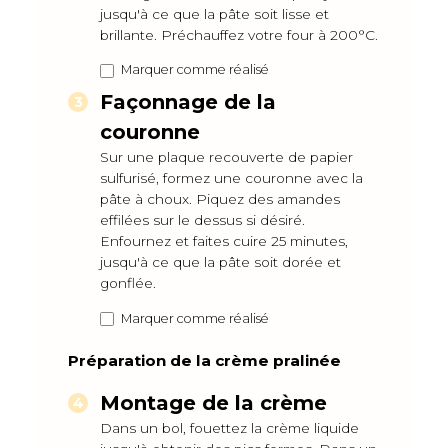
jusqu'à ce que la pâte soit lisse et
brillante. Préchauffez votre four à 200°C.
Marquer comme réalisé
Façonnage de la
couronne
Sur une plaque recouverte de papier
sulfurisé, formez une couronne avec la
pâte à choux. Piquez des amandes
effilées sur le dessus si désiré.
Enfournez et faites cuire 25 minutes,
jusqu'à ce que la pâte soit dorée et
gonflée.
Marquer comme réalisé
Préparation de la crème pralinée
Montage de la crème
Dans un bol, fouettez la crème liquide