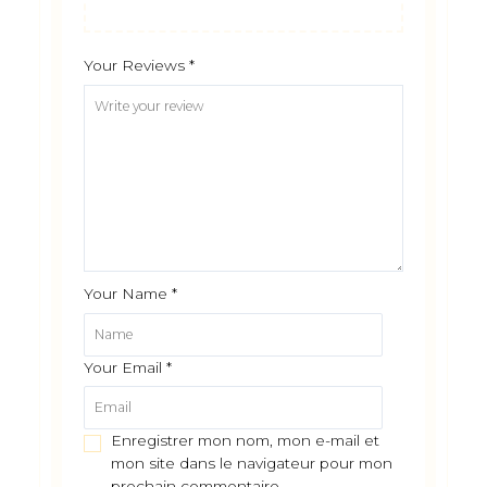
Your Reviews
*
Your Name
*
Your Email
*
Enregistrer mon nom, mon e-mail et
mon site dans le navigateur pour mon
prochain commentaire.