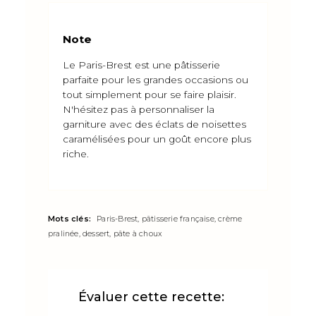
Note
Le Paris-Brest est une pâtisserie
parfaite pour les grandes occasions ou
tout simplement pour se faire plaisir.
N'hésitez pas à personnaliser la
garniture avec des éclats de noisettes
caramélisées pour un goût encore plus
riche.
Mots clés:
Paris-Brest, pâtisserie française, crème
pralinée, dessert, pâte à choux
Évaluer cette recette: