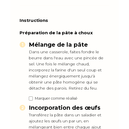
Instructions
Préparation de la pâte à choux
Mélange de la pâte
Dans une casserole, faites fondre le
beurre dans l'eau avec une pincée de
sel. Une fois le mélange chaud,
incorporez la farine d'un seul coup et
mélangez énergiquement jusqu'à
obtenir une pâte homogène qui se
détache des parois. Retirez du feu.
Marquer comme réalisé
Incorporation des œufs
Transférez la pâte dans un saladier et
ajoutez les œufs un par un, en
mélangeant bien entre chaque ajout