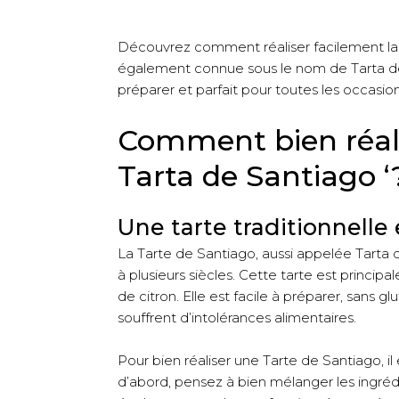
Découvrez comment réaliser facilement la 
également connue sous le nom de Tarta de 
préparer et parfait pour toutes les occasion
Comment bien réali
Tarta de Santiago ‘
Une tarte traditionnelle
La Tarte de Santiago, aussi appelée Tarta 
à plusieurs siècles. Cette tarte est prin
de citron. Elle est facile à préparer, sans
souffrent d’intolérances alimentaires.
Pour bien réaliser une Tarte de Santiago, il
d’abord, pensez à bien mélanger les ingrédi