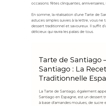
occasions: fêtes clinquantes, anniversaires, 
En somme, la réalisation d’une Tarte de S
astuces simples suivies à la lettre, vous ne
dessert traditionnel et savoureux. Il suffi
délicieux qui ravira les palais de tous.
Tarte de Santiago 
Santiago : La Rece
Traditionnelle Esp
La Tarte de Santiago, également appe
Santiago en Espagne, est un dessert t
à base d'amandes moulues, de sucre e