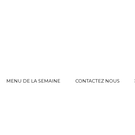
MENU DE LA SEMAINE
CONTACTEZ NOUS