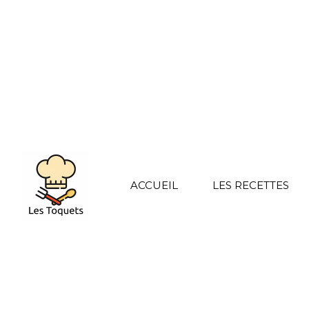
ACCUEIL
LES RECETTES