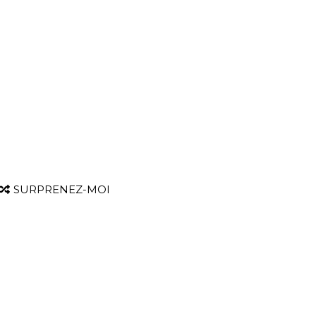
SURPRENEZ-MOI