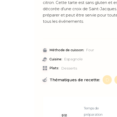
citron. Cette tarte est sans gluten et
décorée d'une croix de Saint-Jacques. E
préparer et peut être servie pour tout
tous les événements.
Four
Méthode de cuisson:
Espagnole
Cuisine:
Plats:
Desserts
Thématiques de recette:
D
Temps de
préparation