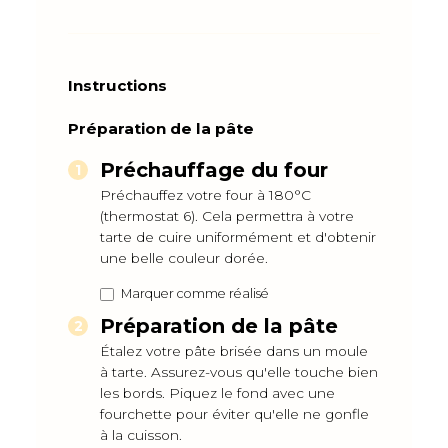
Instructions
Préparation de la pâte
Préchauffage du four
Préchauffez votre four à 180°C
(thermostat 6). Cela permettra à votre
tarte de cuire uniformément et d'obtenir
une belle couleur dorée.
Marquer comme réalisé
Préparation de la pâte
Étalez votre pâte brisée dans un moule
à tarte. Assurez-vous qu'elle touche bien
les bords. Piquez le fond avec une
fourchette pour éviter qu'elle ne gonfle
à la cuisson.