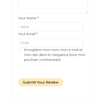
Your Name
*
Your Email
*
Enregistrer mon nom, mon e-mail et
mon site dans le navigateur pour mon
prochain commentaire.