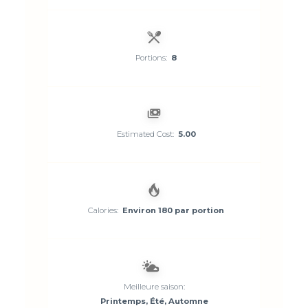
Portions:
8
Estimated Cost:
5.00
Calories:
Environ 180 par portion
Meilleure saison:
Printemps, Été, Automne