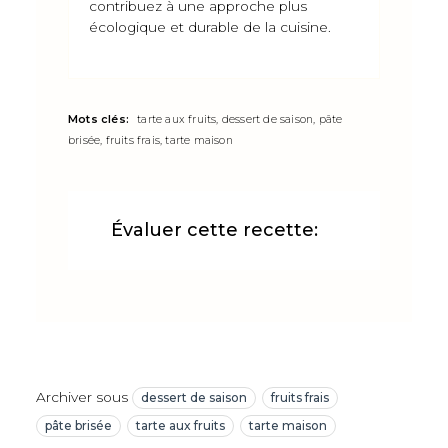
contribuez à une approche plus
écologique et durable de la cuisine.
Mots clés:
tarte aux fruits, dessert de saison, pâte
brisée, fruits frais, tarte maison
Évaluer cette recette:
Archiver sous
dessert de saison
fruits frais
pâte brisée
tarte aux fruits
tarte maison