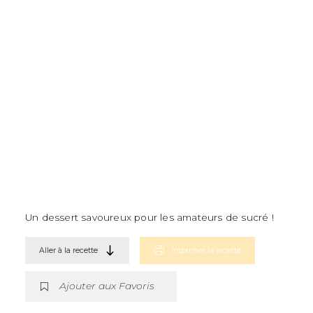
Un dessert savoureux pour les amateurs de sucré !
Aller à la recette
Imprimer la recette
Ajouter aux Favoris