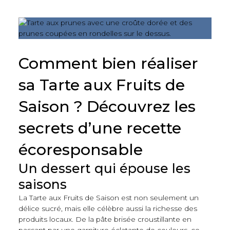
Comment bien réaliser
sa Tarte aux Fruits de
Saison ? Découvrez les
secrets d’une recette
écoresponsable
Un dessert qui épouse les
saisons
La Tarte aux Fruits de Saison est non seulement un
délice sucré, mais elle célèbre aussi la richesse des
produits locaux. De la pâte brisée croustillante en