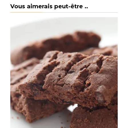
Vous aimerais peut-être ..