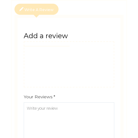
Write A Review
Add a review
Your Reviews
*