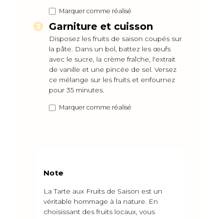
Marquer comme réalisé
Garniture et cuisson
Disposez les fruits de saison coupés sur
la pâte. Dans un bol, battez les œufs
avec le sucre, la crème fraîche, l'extrait
de vanille et une pincée de sel. Versez
ce mélange sur les fruits et enfournez
pour 35 minutes.
Marquer comme réalisé
Note
La Tarte aux Fruits de Saison est un
véritable hommage à la nature. En
choisissant des fruits locaux, vous