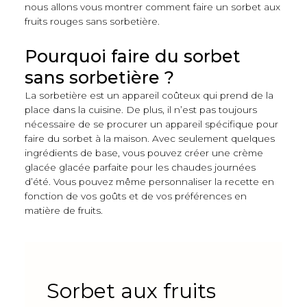
nous allons vous montrer comment faire un sorbet aux
fruits rouges sans sorbetière.
Pourquoi faire du sorbet
sans sorbetière ?
La sorbetière est un appareil coûteux qui prend de la
place dans la cuisine. De plus, il n’est pas toujours
nécessaire de se procurer un appareil spécifique pour
faire du sorbet à la maison. Avec seulement quelques
ingrédients de base, vous pouvez créer une crème
glacée glacée parfaite pour les chaudes journées
d’été. Vous pouvez même personnaliser la recette en
fonction de vos goûts et de vos préférences en
matière de fruits.
Sorbet aux fruits