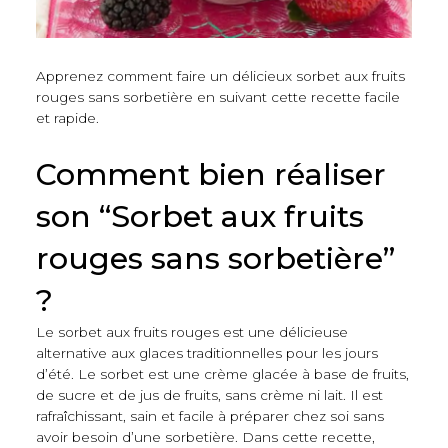
Apprenez comment faire un délicieux sorbet aux fruits
rouges sans sorbetière en suivant cette recette facile
et rapide.
Comment bien réaliser
son “Sorbet aux fruits
rouges sans sorbetière”
?
Le sorbet aux fruits rouges est une délicieuse
alternative aux glaces traditionnelles pour les jours
d’été. Le sorbet est une crème glacée à base de fruits,
de sucre et de jus de fruits, sans crème ni lait. Il est
rafraîchissant, sain et facile à préparer chez soi sans
avoir besoin d’une sorbetière. Dans cette recette,