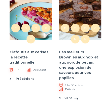
C
D
D
R
B
C
D
G
T
N
N
Clafoutis aux cerises,
Les meilleurs
la recette
Brownies aux noix et
traditionnelle
aux noix de pécan,
une explosion de
1 hr
Débutant
saveurs pour vos
papilles
Précédent
1 hr 10 mins
Débutant
Suivant