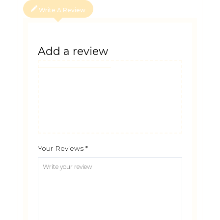
Write A Review
Add a review
Your Reviews
*