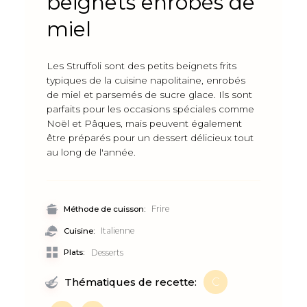
beignets enrobés de
miel
Les Struffoli sont des petits beignets frits
typiques de la cuisine napolitaine, enrobés
de miel et parsemés de sucre glace. Ils sont
parfaits pour les occasions spéciales comme
Noël et Pâques, mais peuvent également
être préparés pour un dessert délicieux tout
au long de l'année.
Frire
Méthode de cuisson:
Italienne
Cuisine:
Plats:
Desserts
C
Thématiques de recette: