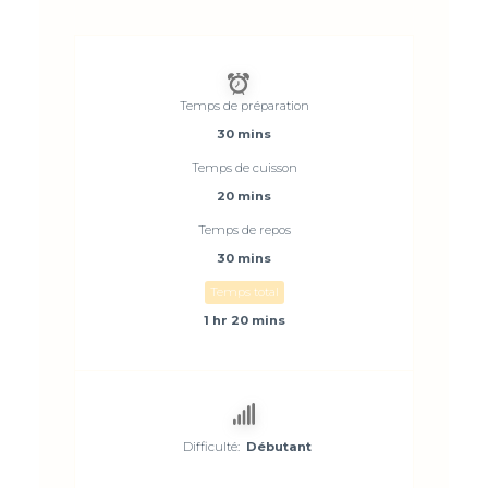
Temps de préparation
30 mins
Temps de cuisson
20 mins
Temps de repos
30 mins
Temps total
1 hr 20 mins
Difficulté:
Débutant