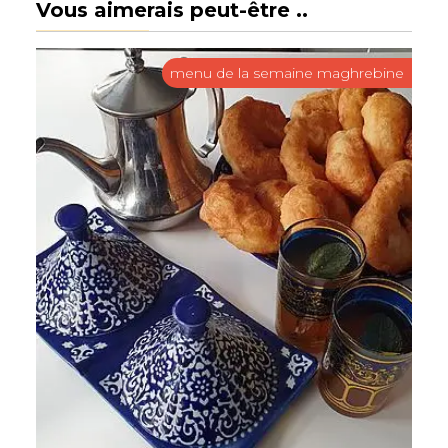
Vous aimerais peut-être ..
menu de la semaine maghrebine