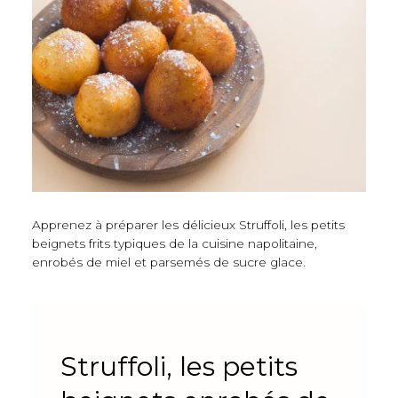
Apprenez à préparer les délicieux Struffoli, les petits
beignets frits typiques de la cuisine napolitaine,
enrobés de miel et parsemés de sucre glace.
Struffoli, les petits