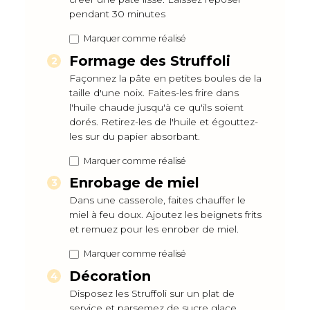
pendant 30 minutes
Marquer comme réalisé
Formage des Struffoli
Façonnez la pâte en petites boules de la
taille d'une noix. Faites-les frire dans
l'huile chaude jusqu'à ce qu'ils soient
dorés. Retirez-les de l'huile et égouttez-
les sur du papier absorbant.
Marquer comme réalisé
Enrobage de miel
Dans une casserole, faites chauffer le
miel à feu doux. Ajoutez les beignets frits
et remuez pour les enrober de miel.
Marquer comme réalisé
Décoration
Disposez les Struffoli sur un plat de
service et parsemez de sucre glace.