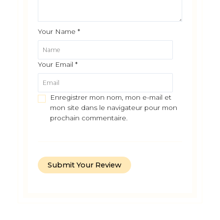
Your Name
*
Your Email
*
Enregistrer mon nom, mon e-mail et
mon site dans le navigateur pour mon
prochain commentaire.