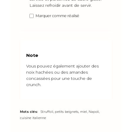
Laissez refroidir avant de servir.
Marquer comme réalisé
Note
Vous pouvez également ajouter des
noix hachées ou des amandes
concassées pour une touche de
crunch.
Mots clés:
Struffoli, petits beignets, miel, Napoli,
cuisine italienne