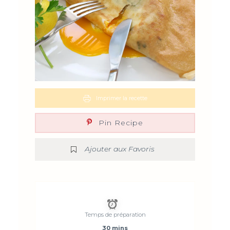
Imprimer la recette
Pin Recipe
Ajouter aux Favoris
Temps de préparation
30 mins