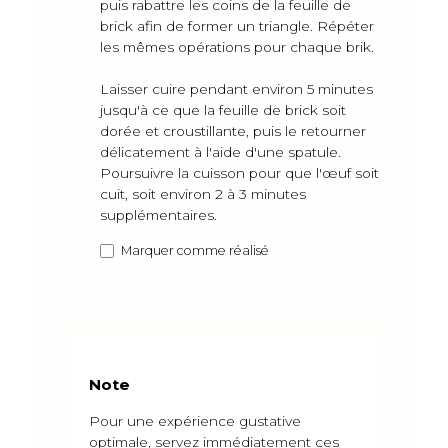
puis rabattre les coins de la feuille de
brick afin de former un triangle. Répéter
les mêmes opérations pour chaque brik.
Laisser cuire pendant environ 5 minutes
jusqu'à ce que la feuille de brick soit
dorée et croustillante, puis le retourner
délicatement à l'aide d'une spatule.
Poursuivre la cuisson pour que l'œuf soit
cuit, soit environ 2 à 3 minutes
supplémentaires.
Marquer comme réalisé
Note
Pour une expérience gustative
optimale, servez immédiatement ces