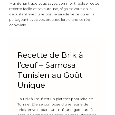
Maintenant que vous savez comment réaliser cette
recette facile et savoureuse, régalez-vous en la
dégustant avec une bonne salade verte ou en la
partageant avec vos proches lors d’une soirée
conviviale.
Recette de Brik à
l’œuf – Samosa
Tunisien au Goût
Unique
La Brik à l'œuf est un plat très populaire en
Tunisie. Elle se compose d'une feuille de
brick, enveloppant un œuf, une garniture à