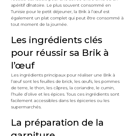
apéritif dînatoire. Le plus souvent consommé en
Tunisie pour le petit déjeuner, la Brik à l’œuf est
également un plat complet qui peut être consommé à
tout moment de la journée.
Les ingrédients clés
pour réussir sa Brik à
l’œuf
Les ingrédients principaux pour réaliser une Brik à
l’œuf sont les feuilles de brick, les œufs, les pommes
de terre, le thon, les câpres, la coriandre, le cumin,
l’huile d’olive et les épices. Tous ces ingrédients sont
facilement accessibles dans les épiceries ou les
supermarchés.
La préparation de la
garniture