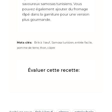
savoureux samosas tunisiens. Vous
pouvez également ajouter du fromage
râpé dans la garniture pour une version
plus gourmande.
Mots clés:
Brik à l'œuf, Samosa tunisien, entrée facile,
pomme de terre, thon, câpre
Évaluer cette recette: