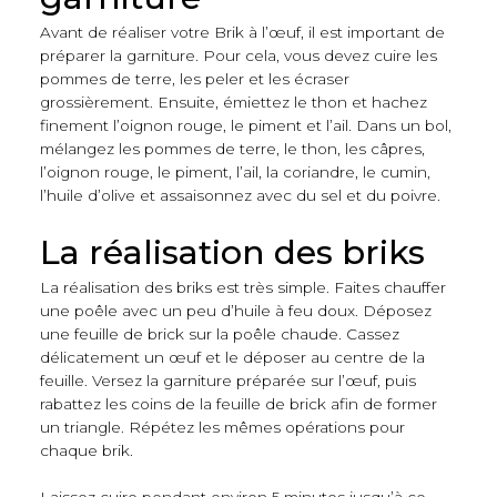
Avant de réaliser votre Brik à l’œuf, il est important de
préparer la garniture. Pour cela, vous devez cuire les
pommes de terre, les peler et les écraser
grossièrement. Ensuite, émiettez le thon et hachez
finement l’oignon rouge, le piment et l’ail. Dans un bol,
mélangez les pommes de terre, le thon, les câpres,
l’oignon rouge, le piment, l’ail, la coriandre, le cumin,
l’huile d’olive et assaisonnez avec du sel et du poivre.
La réalisation des briks
La réalisation des briks est très simple. Faites chauffer
une poêle avec un peu d’huile à feu doux. Déposez
une feuille de brick sur la poêle chaude. Cassez
délicatement un œuf et le déposer au centre de la
feuille. Versez la garniture préparée sur l’œuf, puis
rabattez les coins de la feuille de brick afin de former
un triangle. Répétez les mêmes opérations pour
chaque brik.