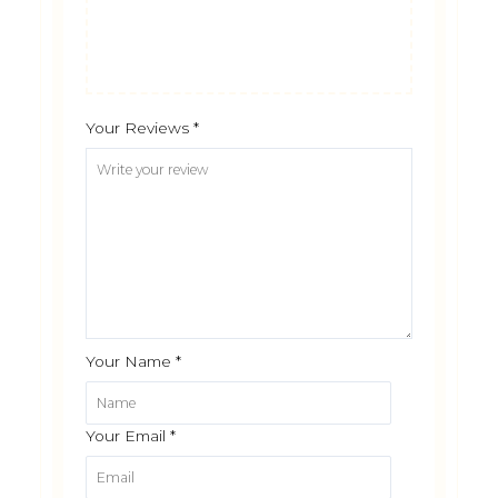
Your Reviews
*
Your Name
*
Your Email
*