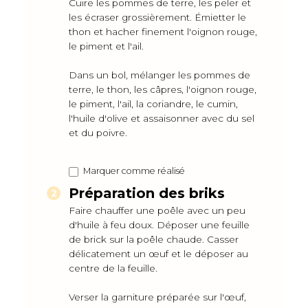
Cuire les pommes de terre, les peler et
les écraser grossièrement. Émietter le
thon et hacher finement l'oignon rouge,
le piment et l'ail.
Dans un bol, mélanger les pommes de
terre, le thon, les câpres, l'oignon rouge,
le piment, l'ail, la coriandre, le cumin,
l'huile d'olive et assaisonner avec du sel
et du poivre.
Marquer comme réalisé
Préparation des briks
Faire chauffer une poêle avec un peu
d'huile à feu doux. Déposer une feuille
de brick sur la poêle chaude. Casser
délicatement un œuf et le déposer au
centre de la feuille.
Verser la garniture préparée sur l'œuf,