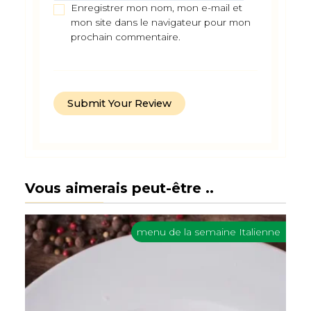
Enregistrer mon nom, mon e-mail et
mon site dans le navigateur pour mon
prochain commentaire.
Vous aimerais peut-être ..
menu de la semaine Italienne