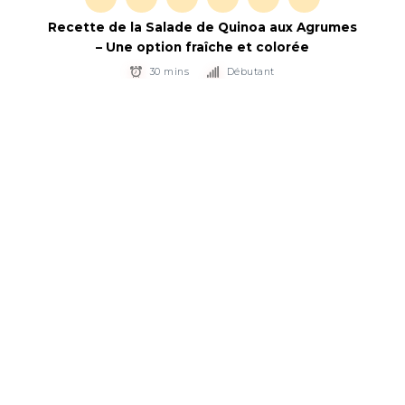
Recette de la Salade de Quinoa aux Agrumes
– Une option fraîche et colorée
30 mins
Débutant