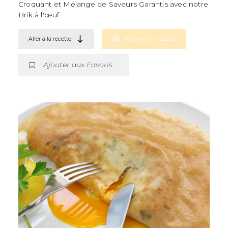
Croquant et Mélange de Saveurs Garantis avec notre
Brik à l'œuf
Aller à la recette
Imprimer la recette
Ajouter aux Favoris