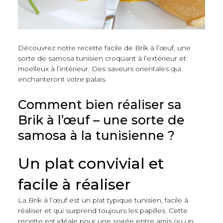
Découvrez notre recette facile de Brik à l’œuf, une
sorte de samosa tunisien croquant à l’extérieur et
moelleux à l’intérieur. Des saveurs orientales qui
enchanteront votre palais.
Comment bien réaliser sa
Brik à l’œuf – une sorte de
samosa à la tunisienne ?
Un plat convivial et
facile à réaliser
La Brik à l’œuf est un plat typique tunisien, facile à
réaliser et qui surprend toujours les papilles. Cette
recette est idéale pour une soirée entre amis ou un