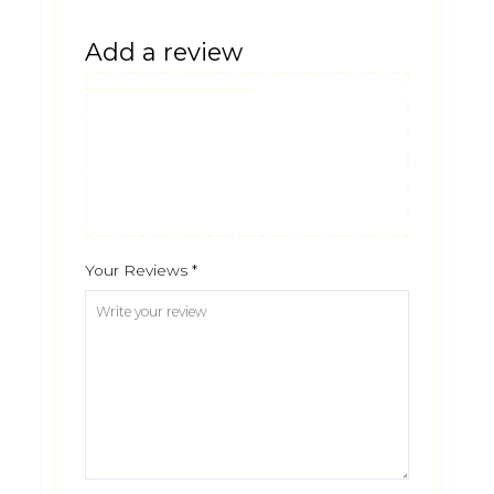
Add a review
Your Reviews
*