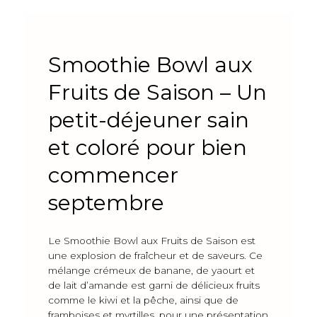
Smoothie Bowl aux
Fruits de Saison – Un
petit-déjeuner sain
et coloré pour bien
commencer
septembre
Le Smoothie Bowl aux Fruits de Saison est
une explosion de fraîcheur et de saveurs. Ce
mélange crémeux de banane, de yaourt et
de lait d’amande est garni de délicieux fruits
comme le kiwi et la pêche, ainsi que de
framboises et myrtilles, pour une présentation