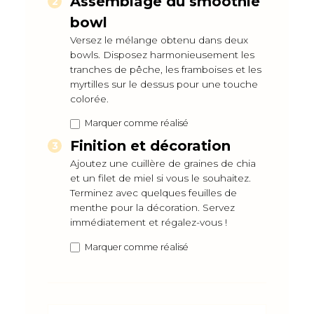
Assemblage du smoothie
bowl
Versez le mélange obtenu dans deux
bowls. Disposez harmonieusement les
tranches de pêche, les framboises et les
myrtilles sur le dessus pour une touche
colorée.
Marquer comme réalisé
Finition et décoration
Ajoutez une cuillère de graines de chia
et un filet de miel si vous le souhaitez.
Terminez avec quelques feuilles de
menthe pour la décoration. Servez
immédiatement et régalez-vous !
Marquer comme réalisé