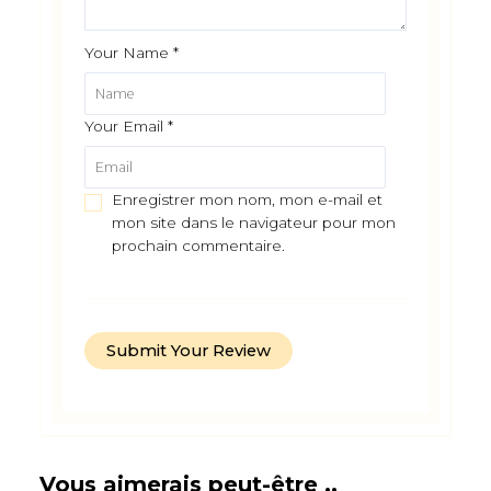
Your Name
*
Your Email
*
Enregistrer mon nom, mon e-mail et
mon site dans le navigateur pour mon
prochain commentaire.
Vous aimerais peut-être ..