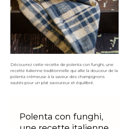
Découvrez cette recette de polenta con funghi, une
recette italienne traditionnelle qui allie la douceur de la
polenta crémeuse à la saveur des champignons
sautés pour un plat savoureux et équilibré.
Polenta con funghi,
une recette italienne