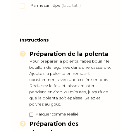
Parmesan râpé
(facultatif)
Instructions
Préparation de la polenta
Pour préparer la polenta, faites bouillir le
bouillon de légumes dans une casserole.
Ajoutez la polenta en remuant
constamment avec une cuillère en bois.
Réduisez le feu et laissez mijoter
pendant environ 20 minutes, jusqu'à ce
que la polenta soit épaisse. Salez et
poivrez au goût.
Marquer comme réalisé
Préparation des