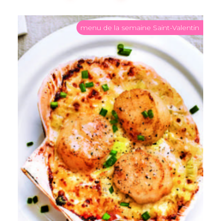
menu de la semaine Saint-Valentin