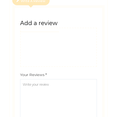
Write A Review
Add a review
Your Reviews
*