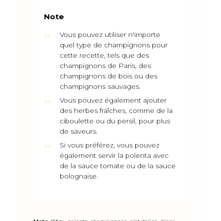
Note
Vous pouvez utiliser n'importe
quel type de champignons pour
cette recette, tels que des
champignons de Paris, des
champignons de bois ou des
champignons sauvages.
Vous pouvez également ajouter
des herbes fraîches, comme de la
ciboulette ou du persil, pour plus
de saveurs.
Si vous préférez, vous pouvez
également servir la polenta avec
de la sauce tomate ou de la sauce
bolognaise.