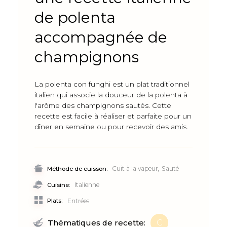
de polenta
accompagnée de
champignons
La polenta con funghi est un plat traditionnel
italien qui associe la douceur de la polenta à
l'arôme des champignons sautés. Cette
recette est facile à réaliser et parfaite pour un
dîner en semaine ou pour recevoir des amis.
,
Cuit à la vapeur
Sauté
Méthode de cuisson:
Italienne
Cuisine:
Plats:
Entrées
C
Thématiques de recette: