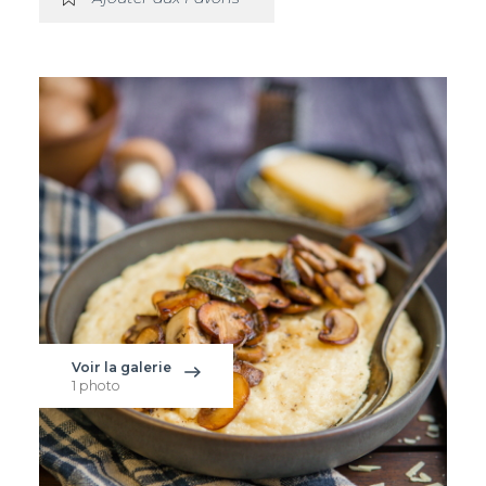
Voir la galerie
1 photo