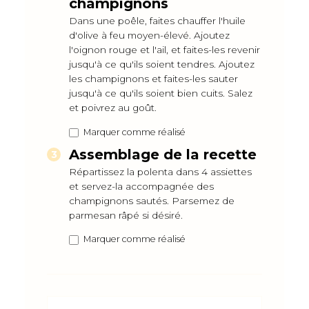
champignons
Dans une poêle, faites chauffer l'huile
d'olive à feu moyen-élevé. Ajoutez
l'oignon rouge et l'ail, et faites-les revenir
jusqu'à ce qu'ils soient tendres. Ajoutez
les champignons et faites-les sauter
jusqu'à ce qu'ils soient bien cuits. Salez
et poivrez au goût.
Marquer comme réalisé
Assemblage de la recette
Répartissez la polenta dans 4 assiettes
et servez-la accompagnée des
champignons sautés. Parsemez de
parmesan râpé si désiré.
Marquer comme réalisé