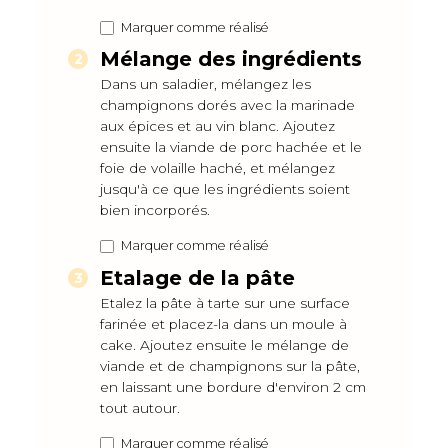
Marquer comme réalisé
Mélange des ingrédients
Dans un saladier, mélangez les
champignons dorés avec la marinade
aux épices et au vin blanc. Ajoutez
ensuite la viande de porc hachée et le
foie de volaille haché, et mélangez
jusqu'à ce que les ingrédients soient
bien incorporés.
Marquer comme réalisé
Etalage de la pâte
Etalez la pâte à tarte sur une surface
farinée et placez-la dans un moule à
cake. Ajoutez ensuite le mélange de
viande et de champignons sur la pâte,
en laissant une bordure d'environ 2 cm
tout autour.
Marquer comme réalisé