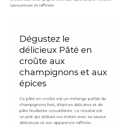
savoureuse et raffinée.
Dégustez le
délicieux Pâté en
croûte aux
champignons et aux
épices
Ce pâté en croûte est un mélange parfait de
champignons frais, d'épices délicates et de
pâte feuilletée croustillante. Le résultat est
un plat qui séduira vos invités avec sa saveur
délicieuse et son apparence raffinée.