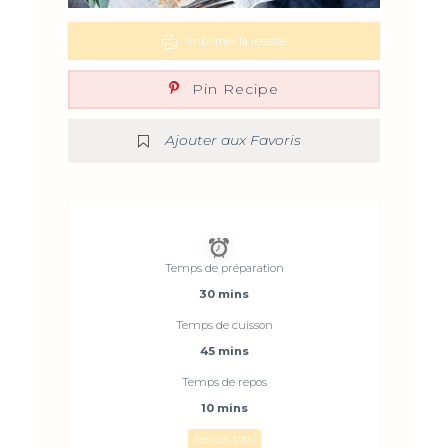
Imprimer la recette
Pin Recipe
Ajouter aux Favoris
Temps de préparation
30 mins
Temps de cuisson
45 mins
Temps de repos
10 mins
Temps total