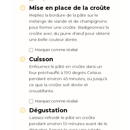
Mise en place de la croûte
Repliez la bordure de la pâte sur le
mélange de viande et de champignons
pour former une croûte. Badigeonnez la
croûte avec du jaune d'œuf pour obtenir
une belle couleur dorée.
Marquer comme réalisé
Cuisson
Enfournez le pâté en croûte dans un
four préchauffé à 190 degrés Celsius
pendant environ 45 minutes, ou jusqu'à
ce que la croûte soit dorée et
croustillante.
Marquer comme réalisé
Dégustation
Laissez refroidir le pâté en croûte
pendant environ 10 minutes avant de le
déguster. Servez-le avec une salade