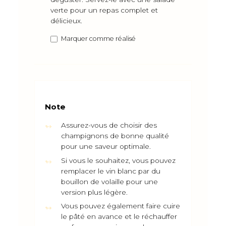
verte pour un repas complet et
délicieux.
Marquer comme réalisé
Note
Assurez-vous de choisir des
champignons de bonne qualité
pour une saveur optimale.
Si vous le souhaitez, vous pouvez
remplacer le vin blanc par du
bouillon de volaille pour une
version plus légère.
Vous pouvez également faire cuire
le pâté en avance et le réchauffer