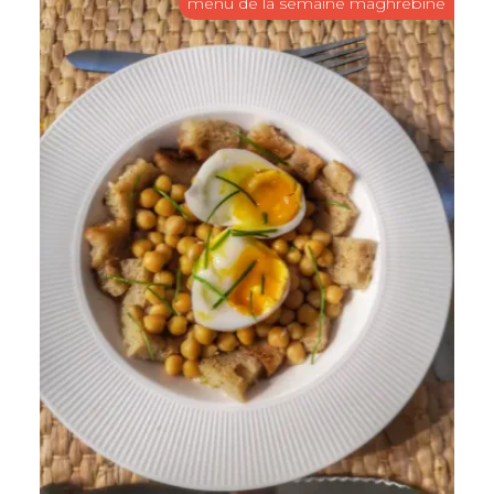
menu de la semaine maghrebine