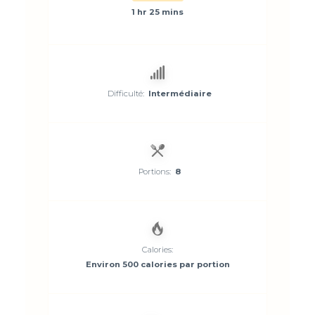
1 hr 25 mins
Difficulté:
Intermédiaire
Portions:
8
Calories:
Environ 500 calories par portion