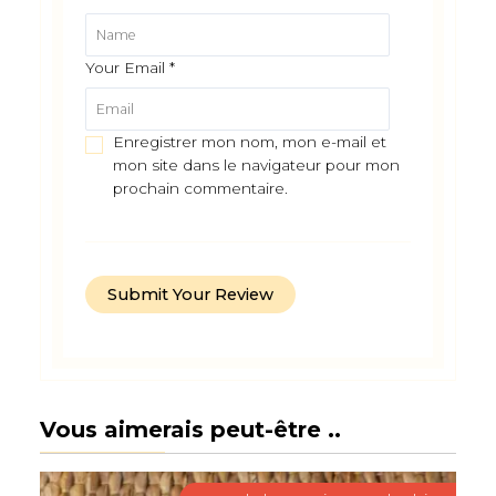
Your Email
*
Enregistrer mon nom, mon e-mail et
mon site dans le navigateur pour mon
prochain commentaire.
Vous aimerais peut-être ..