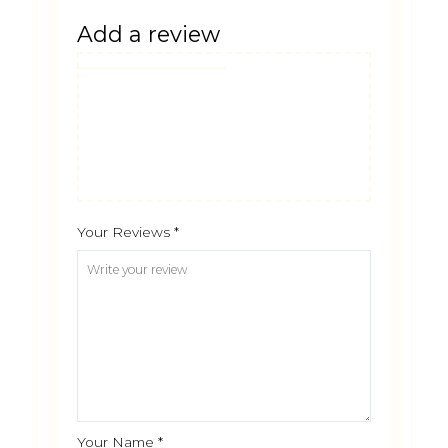
Add a review
Your Reviews
*
Your Name
*