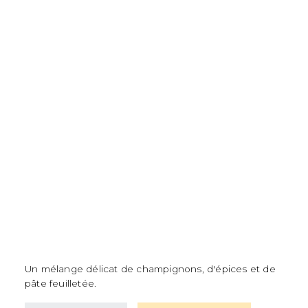
Un mélange délicat de champignons, d'épices et de
pâte feuilletée.