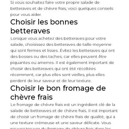
Si vous souhaitez faire votre propre salade de
betteraves et de chèvre frais, voici quelques conseils
pour vous aider.
Choisir les bonnes
betteraves
Lorsque vous achetez des betteraves pour votre
salade, choisissez des betteraves de taille moyenne
qui sont fermes et lisses. Évitez les betteraves qui ont
des bosses ou des taches, car elles peuvent être
piquantes ou amerres. Il est également important de
choisir des betteraves qui ont été récoltées
récemment, car plus elles sont vieilles, plus elles
perdent de leur saveur et de leur texture.
Choisir le bon fromage de
chèvre frais
Le fromage de chèvre frais est un ingrédient clé de la
salade de betteraves et de chèvre frais. Il est important
de choisir un fromage de chèvre frais de qualité, qui a
une texture crémeuse et une saveur délicate. Vous
pouvez trouver du fromage de chèvre frais dans les