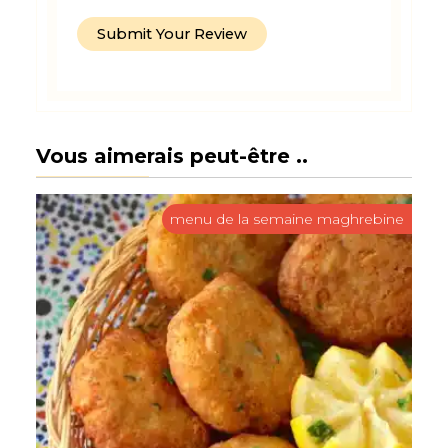
Vous aimerais peut-être ..
menu de la semaine maghrebine