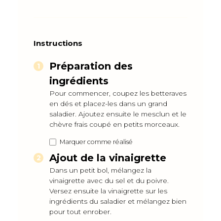
Instructions
Préparation des
ingrédients
Pour commencer, coupez les betteraves
en dés et placez-les dans un grand
saladier. Ajoutez ensuite le mesclun et le
chèvre frais coupé en petits morceaux.
Marquer comme réalisé
Ajout de la vinaigrette
Dans un petit bol, mélangez la
vinaigrette avec du sel et du poivre.
Versez ensuite la vinaigrette sur les
ingrédients du saladier et mélangez bien
pour tout enrober.