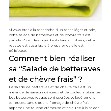
Si vous êtes à la recherche d’un repas léger et sain,
cette salade de betteraves et de chèvre frais est
parfaite. Avec des ingrédients frais et colorés, cette
recette est aussi facile à préparer qu’elle est
délicieuse.
Comment bien réaliser
sa “Salade de betteraves
et de chèvre frais” ?
La salade de betteraves et de chèvre frais est un
mélange de saveurs délicieux et de couleurs vibrantes.
Les betteraves rouges sont sucrées et légèrement
terreuses, tandis que le fromage de chèvre frais
apporte une touche crémeuse et acidulée à la salade.