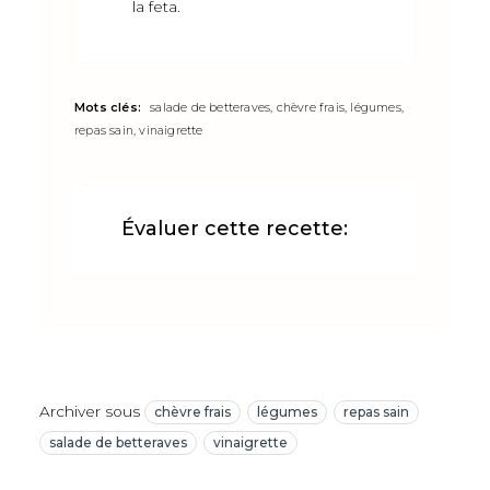
la feta.
Mots clés:
salade de betteraves, chèvre frais, légumes,
repas sain, vinaigrette
Évaluer cette recette:
Archiver sous
chèvre frais
légumes
repas sain
salade de betteraves
vinaigrette