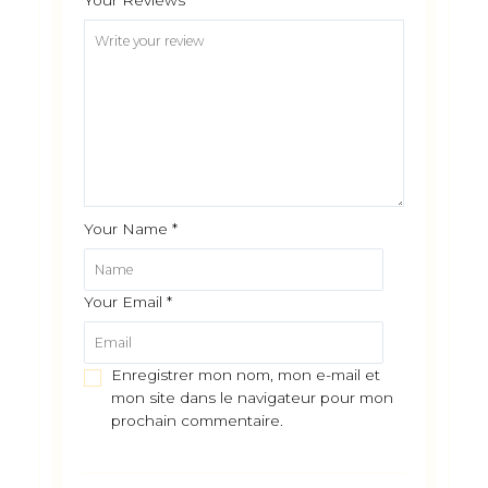
Your Reviews
*
Your Name
*
Your Email
*
Enregistrer mon nom, mon e-mail et
mon site dans le navigateur pour mon
prochain commentaire.