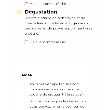
Marquer comme réalisé
Dégustation
Servez la salade de betteraves et de
chèvre frais immédiatement, garnie d'un
peu de sel et de poivre supplémentaires
si désiré.
Marquer comme réalisé
Note
Vous pouvez ajouter des noix
concassées pour ajouter une
touche de croquant à la salade.
Si vous n'aimez pas le chèvre frais,
vous pouvez le remplacer par de