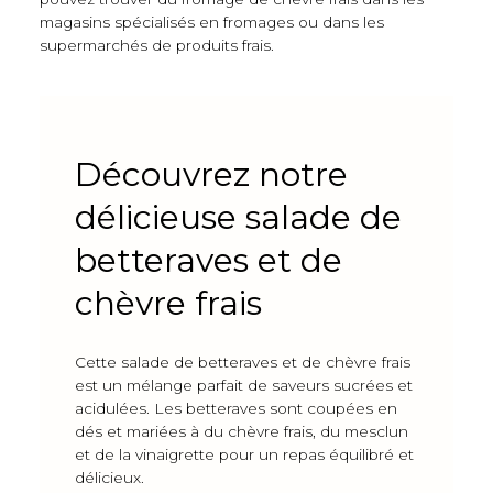
magasins spécialisés en fromages ou dans les
supermarchés de produits frais.
Découvrez notre
délicieuse salade de
betteraves et de
chèvre frais
Cette salade de betteraves et de chèvre frais
est un mélange parfait de saveurs sucrées et
acidulées. Les betteraves sont coupées en
dés et mariées à du chèvre frais, du mesclun
et de la vinaigrette pour un repas équilibré et
délicieux.