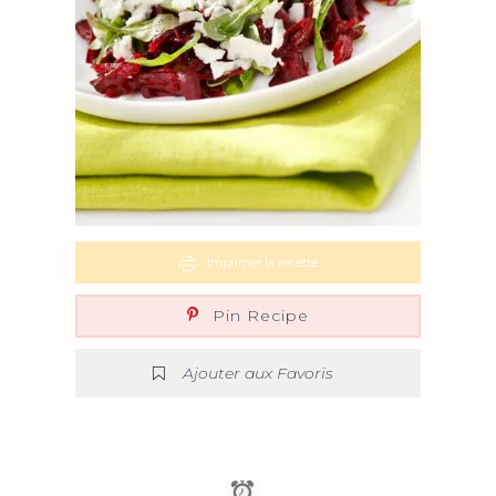
Imprimer la recette
Pin Recipe
Ajouter aux Favoris