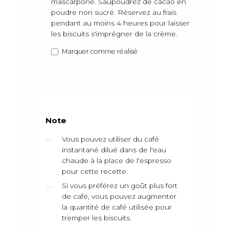
mascarpone. Saupoudrez de cacao en
poudre non sucré. Réservez au frais
pendant au moins 4 heures pour laisser
les biscuits s'imprégner de la crème.
Marquer comme réalisé
Note
Vous pouvez utiliser du café
instantané dilué dans de l'eau
chaude à la place de l'espresso
pour cette recette.
Si vous préférez un goût plus fort
de café, vous pouvez augmenter
la quantité de café utilisée pour
tremper les biscuits.