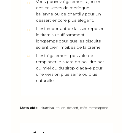
Vous pouvez également ajouter
des couches de meringue
italienne ou de chantilly pour un
dessert encore plus élégant.
Il est important de laisser reposer
le tiramisu suffisamment
longtemps pour que les biscuits
soient bien imbibés de la crème.
Il est également possible de
remplacer le sucre en poudre par
du miel ou du sirop d'agave pour
une version plus saine ou plus
naturelle.
Mots clés:
tiramisu, italien, dessert, café, mascarpone