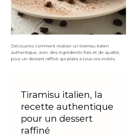
Découvrez comment réaliser un tiramisu italien
authentique, avec des ingrédients frais et de qualité,
pour un dessert raffiné qui plaira à tous vos invités.
Tiramisu italien, la
recette authentique
pour un dessert
raffiné