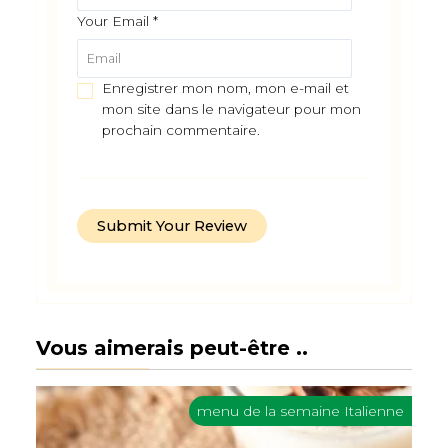
Your Email
*
Enregistrer mon nom, mon e-mail et
mon site dans le navigateur pour mon
prochain commentaire.
Vous aimerais peut-être ..
menu de la semaine Italienne