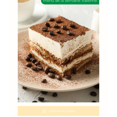
menu de la semaine Italienne
Imprimer la recette