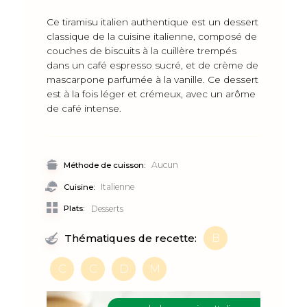
Ce tiramisu italien authentique est un dessert
classique de la cuisine italienne, composé de
couches de biscuits à la cuillère trempés
dans un café espresso sucré, et de crème de
mascarpone parfumée à la vanille. Ce dessert
est à la fois léger et crémeux, avec un arôme
de café intense.
Aucun
Méthode de cuisson:
Italienne
Cuisine:
Plats:
Desserts
B
Thématiques de recette:
C
C
D
M