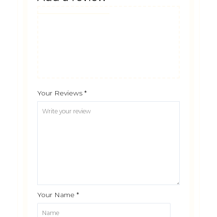
Your Reviews
*
Your Name
*