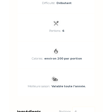
Difficulté:
Débutant
Portions:
6
Calories:
environ 200 par portion
Meilleure saison:
Valable toute l’année.
Ingrédients
Portions