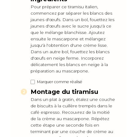
Pour préparer ce tiramisu italien,
commencez par séparer les blancs des
jaunes d'œufs. Dans un bol, fouettez les
jaunes d'œufs avec le sucre jusqu'à ce
que le mélange blanchisse. Ajoutez
ensuite le mascarpone et mélangez
jusqu'à l'obtention d'une crème lisse.
Dans un autre bol, fouettez les blancs
d'œufs en neige ferme. Incorporez
délicatement les blancs en neige à la
préparation au mascarpone.
Marquer comme réalisé
Montage du tiramisu
Dans un plat à gratin, étalez une couche
de biscuits à la cuillère trempés dans le
café espresso. Recouvrez de la moitié
de la crème au mascarpone. Répétez
cette étape une seconde fois en
terminant par une couche de crème au