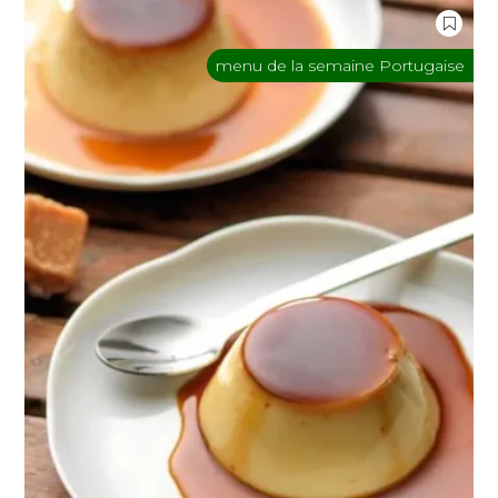
menu de la semaine Portugaise