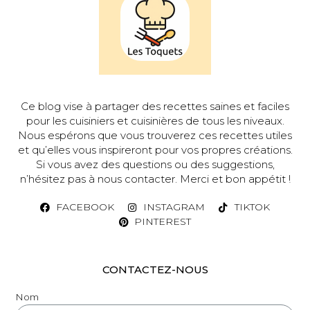
Ce blog vise à partager des recettes saines et faciles
pour les cuisiniers et cuisinières de tous les niveaux.
Nous espérons que vous trouverez ces recettes utiles
et qu’elles vous inspireront pour vos propres créations.
Si vous avez des questions ou des suggestions,
n’hésitez pas à nous contacter. Merci et bon appétit !
FACEBOOK
INSTAGRAM
TIKTOK
PINTEREST
CONTACTEZ-NOUS
Nom